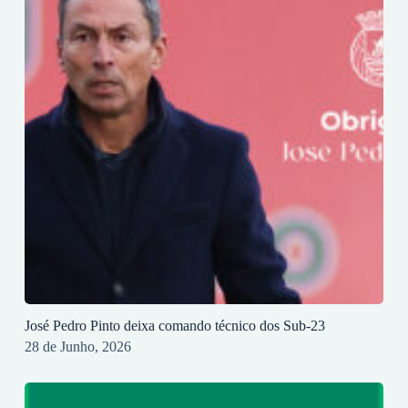
José Pedro Pinto deixa comando técnico dos Sub-23
28 de Junho, 2026