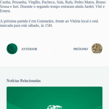
Cunha, Pessanha, Virgílio, Pacheco, Sala, Rafa, Pedro Matos, Bruno
Sousa e Iuri. Durante o segundo tempo entraram ainda Jardel, Vitó e
Ernest.
A próxima partida é em Guimarães, frente ao Vitória local e está
marcada para este sábado, às 15H.
ANTERIOR
PRÓXIMO
Notícias Relacionadas