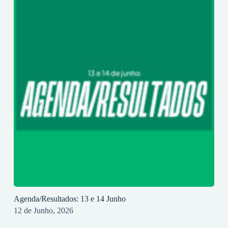
Agenda/Resultados: 13 e 14 Junho
12 de Junho, 2026