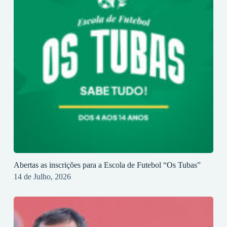
Abertas as inscrições para a Escola de Futebol “Os Tubas”
14 de Julho, 2026