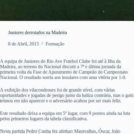
Juniores derrotados na Madeira
8 de Abril, 2015
Formação
A equipa de Juniores do Rio Ave Futebol Clube foi até à Ilha da
Madeira, ao terreno do Nacional discutir a 7ª e última jornada da
primeira volta da Fase de Apuramento de Campeão do Campeonato
Nacional. O resultado sorriu aos insulares com uma vitória por 1-0.
A exibição dos vilacondenses foi de grande nível, com várias
oportunidades e jogadas de perigo junto da baliza contrária, mas o golo
teimou em não aparecer e o adversário acabou por ser mais feliz.
Este resultado deixa a equipa em 5º lugar, com 9 pontos ainda na luta
pelos primeiros lugares da tabela classificativa.
Nesta partida Pedro Cunha fez alinhar: Maravalhas, Óscar, João