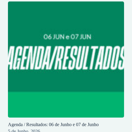
Agenda / Resultados: 06 de Junho e 07 de Junho
5 de Junho, 2026