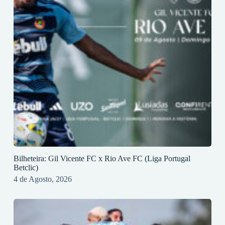
Bilheteira: Gil Vicente FC x Rio Ave FC (Liga Portugal
Betclic)
4 de Agosto, 2026