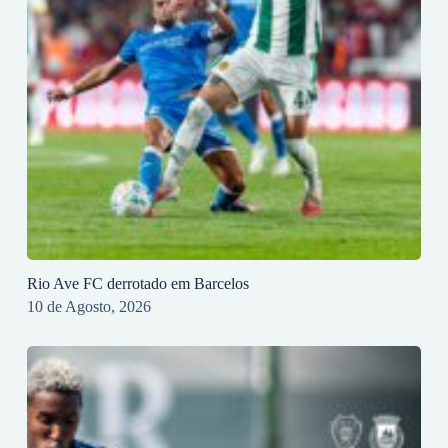
Rio Ave FC derrotado em Barcelos
10 de Agosto, 2026