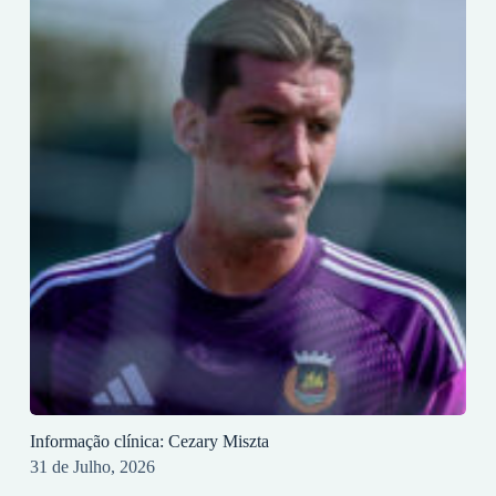
Informação clínica: Cezary Miszta
31 de Julho, 2026