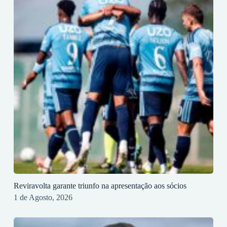
Reviravolta garante triunfo na apresentação aos sócios
1 de Agosto, 2026