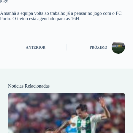
jogo.
Amanhã a equipa volta ao trabalho já a pensar no jogo com o FC
Porto. O treino está agendado para as 16H.
ANTERIOR
PRÓXIMO
Notícias Relacionadas