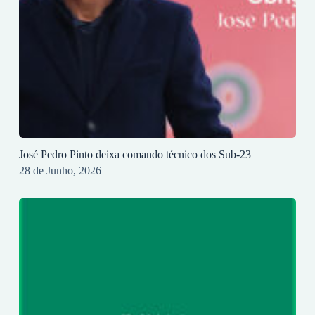
José Pedro Pinto deixa comando técnico dos Sub-23
28 de Junho, 2026