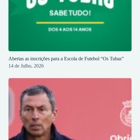
Abertas as inscrições para a Escola de Futebol “Os Tubas”
14 de Julho, 2026