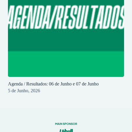
Agenda / Resultados: 06 de Junho e 07 de Junho
5 de Junho, 2026