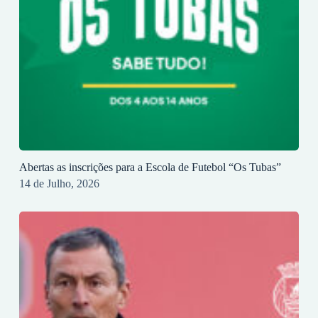
Abertas as inscrições para a Escola de Futebol “Os Tubas”
14 de Julho, 2026