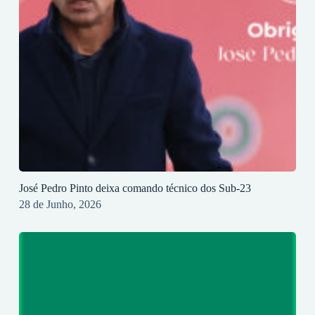
José Pedro Pinto deixa comando técnico dos Sub-23
28 de Junho, 2026