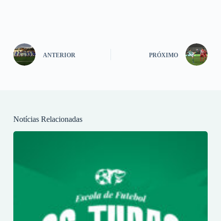
ANTERIOR
PRÓXIMO
Notícias Relacionadas