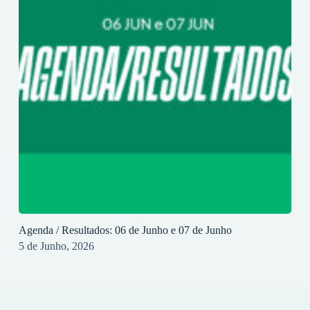
Agenda / Resultados: 06 de Junho e 07 de Junho
5 de Junho, 2026