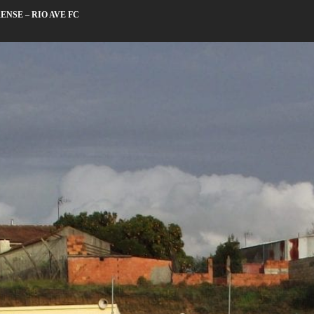
ENSE – RIO AVE FC