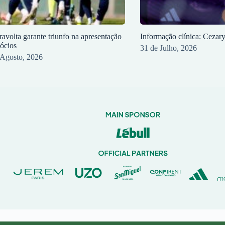
ravolta garante triunfo na apresentação
Informação clínica: Cezar
sócios
31 de Julho, 2026
 Agosto, 2026