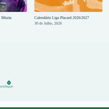
y Miszta
Calendário Liga Placard 2026/2027
30 de Julho, 2026