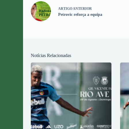
ARTIGO
ANTERIOR
Petrovic reforça a equipa
Notícias Relacionadas