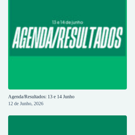
Agenda/Resultados: 13 e 14 Junho
12 de Junho, 2026