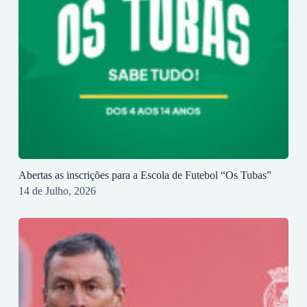
Abertas as inscrições para a Escola de Futebol “Os Tubas”
14 de Julho, 2026