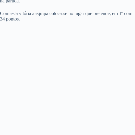
na partida.
Com esta vitória a equipa coloca-se no lugar que pretende, em 1º com
34 pontos.