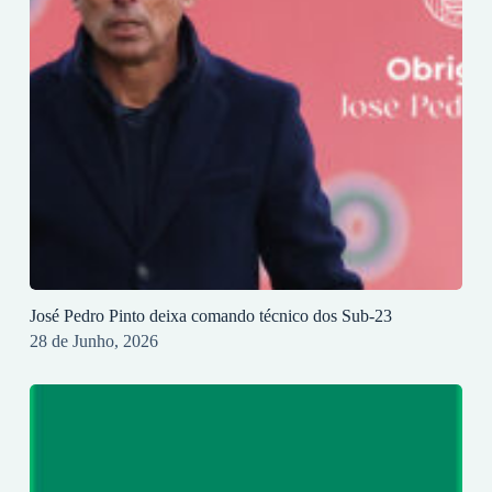
José Pedro Pinto deixa comando técnico dos Sub-23
28 de Junho, 2026