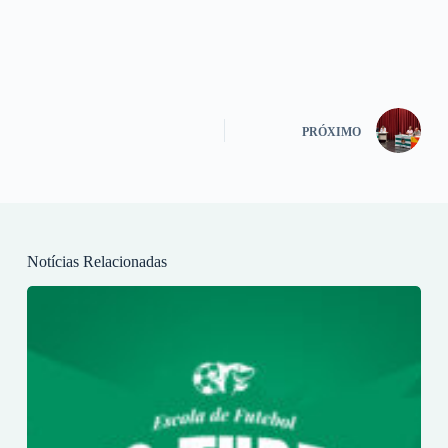
PRÓXIMO
Notícias Relacionadas