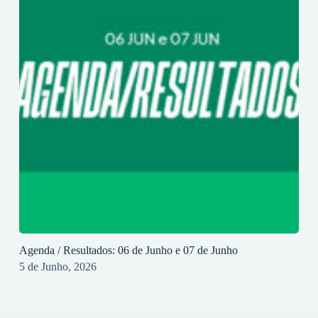
Agenda / Resultados: 06 de Junho e 07 de Junho
5 de Junho, 2026