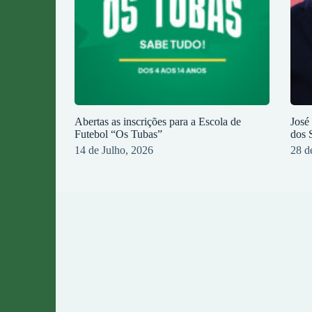
Abertas as inscrições para a Escola de
José
Futebol “Os Tubas”
dos 
14 de Julho, 2026
28 d