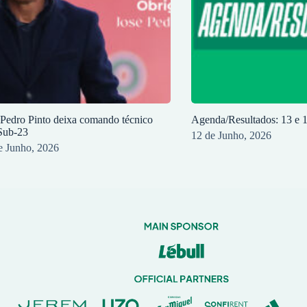
 Pedro Pinto deixa comando técnico
Agenda/Resultados: 13 e 
Sub-23
12 de Junho, 2026
e Junho, 2026