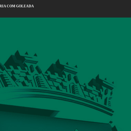
ÓRIA COM GOLEADA