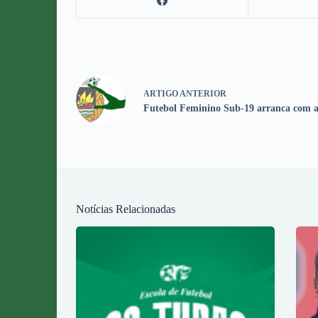
ARTIGO
ANTERIOR
Futebol Feminino Sub-19 arranca com 
Notícias Relacionadas