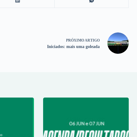
PRÓXIMO
ARTIGO
Iniciados: mais uma goleada