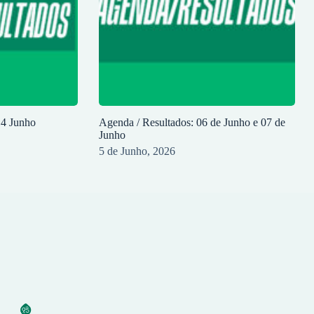
14 Junho
Agenda / Resultados: 06 de Junho e 07 de
Junho
5 de Junho, 2026