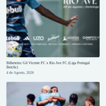
Bilheteira: Gil Vicente FC x Rio Ave FC (Liga Portugal
Betclic)
4 de Agosto, 2026