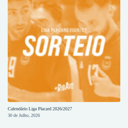
Calendário Liga Placard 2026/2027
30 de Julho, 2026