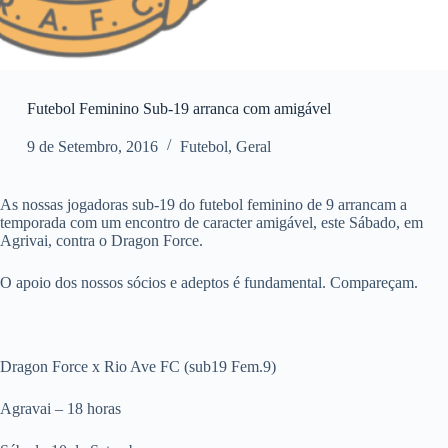
Futebol Feminino Sub-19 arranca com amigável
9 de Setembro, 2016
Futebol
,
Geral
As nossas jogadoras sub-19 do futebol feminino de 9 arrancam a
temporada com um encontro de caracter amigável, este Sábado, em
Agrivai, contra o Dragon Force.
O apoio dos nossos sócios e adeptos é fundamental. Compareçam.
Dragon Force x Rio Ave FC (sub19 Fem.9)
Agravai – 18 horas