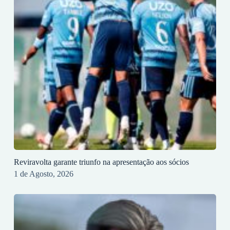
Reviravolta garante triunfo na apresentação aos sócios
1 de Agosto, 2026