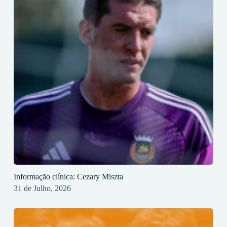
Informação clínica: Cezary Miszta
31 de Julho, 2026