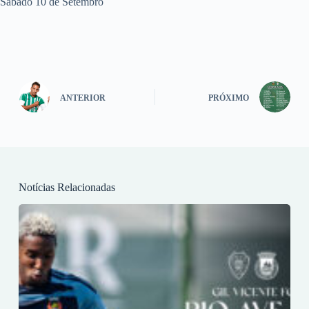
Sábado 10 de Setembro
ANTERIOR
PRÓXIMO
Notícias Relacionadas