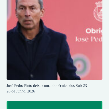
José Pedro Pinto deixa comando técnico dos Sub-23
28 de Junho, 2026