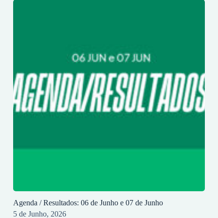
Agenda / Resultados: 06 de Junho e 07 de Junho
5 de Junho, 2026