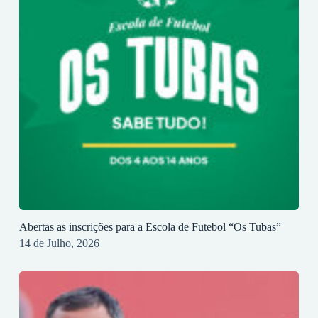
Abertas as inscrições para a Escola de Futebol “Os Tubas”
14 de Julho, 2026