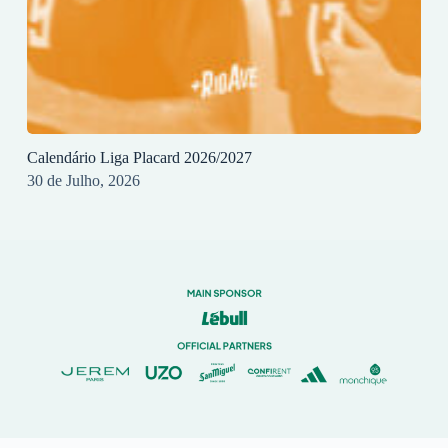
Calendário Liga Placard 2026/2027
30 de Julho, 2026