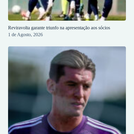
Reviravolta garante triunfo na apresentação aos sócios
1 de Agosto, 2026