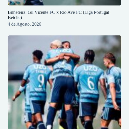
Bilheteira: Gil Vicente FC x Rio Ave FC (Liga Portugal
Betclic)
4 de Agosto, 2026