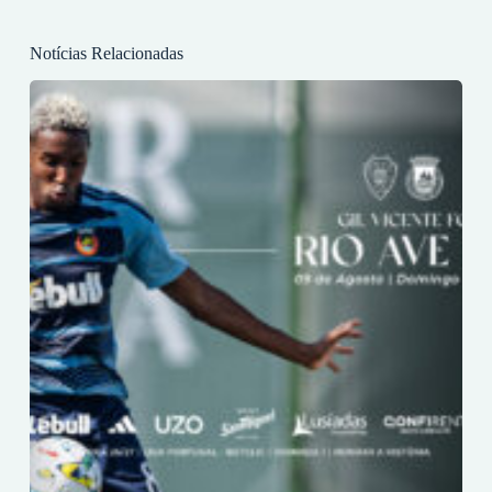
Notícias Relacionadas