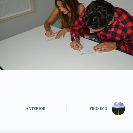
ANTERIOR
PRÓXIMO