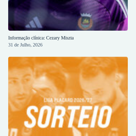
Informação clínica: Cezary Miszta
31 de Julho, 2026