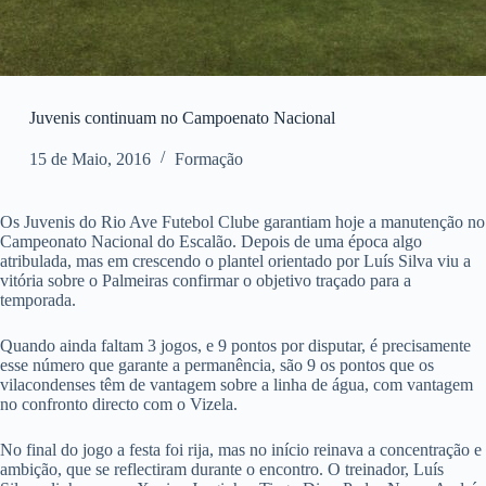
Juvenis continuam no Campoenato Nacional
15 de Maio, 2016
Formação
Os Juvenis do Rio Ave Futebol Clube garantiam hoje a manutenção no
Campeonato Nacional do Escalão. Depois de uma época algo
atribulada, mas em crescendo o plantel orientado por Luís Silva viu a
vitória sobre o Palmeiras confirmar o objetivo traçado para a
temporada.
Quando ainda faltam 3 jogos, e 9 pontos por disputar, é precisamente
esse número que garante a permanência, são 9 os pontos que os
vilacondenses têm de vantagem sobre a linha de água, com vantagem
no confronto directo com o Vizela.
No final do jogo a festa foi rija, mas no início reinava a concentração e
ambição, que se reflectiram durante o encontro. O treinador, Luís