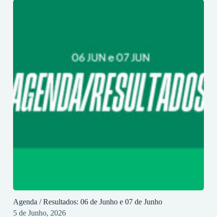
Agenda / Resultados: 06 de Junho e 07 de Junho
5 de Junho, 2026