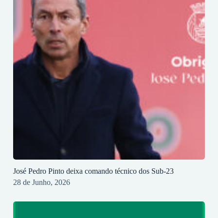
José Pedro Pinto deixa comando técnico dos Sub-23
28 de Junho, 2026