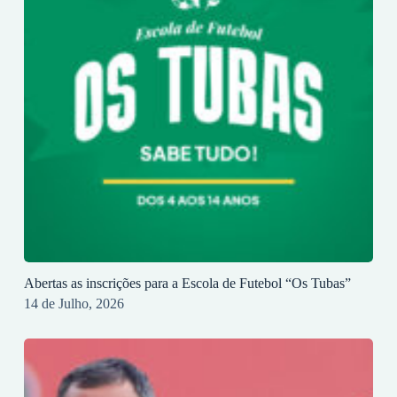
Abertas as inscrições para a Escola de Futebol “Os Tubas”
14 de Julho, 2026