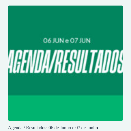
Agenda / Resultados: 06 de Junho e 07 de Junho