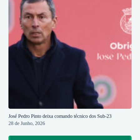
José Pedro Pinto deixa comando técnico dos Sub-23
28 de Junho, 2026