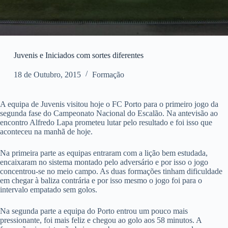
Juvenis e Iniciados com sortes diferentes
18 de Outubro, 2015
Formação
A equipa de Juvenis visitou hoje o FC Porto para o primeiro jogo da
segunda fase do Campeonato Nacional do Escalão. Na antevisão ao
encontro Alfredo Lapa prometeu lutar pelo resultado e foi isso que
aconteceu na manhã de hoje.
Na primeira parte as equipas entraram com a lição bem estudada,
encaixaram no sistema montado pelo adversário e por isso o jogo
concentrou-se no meio campo. As duas formações tinham dificuldade
em chegar à baliza contrária e por isso mesmo o jogo foi para o
intervalo empatado sem golos.
Na segunda parte a equipa do Porto entrou um pouco mais
pressionante, foi mais feliz e chegou ao golo aos 58 minutos. A