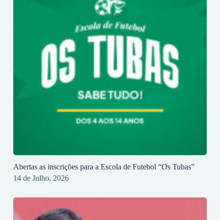
Abertas as inscrições para a Escola de Futebol “Os Tubas”
14 de Julho, 2026