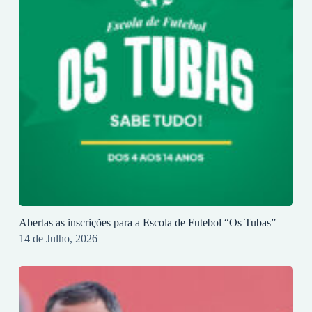
Abertas as inscrições para a Escola de Futebol “Os Tubas”
14 de Julho, 2026