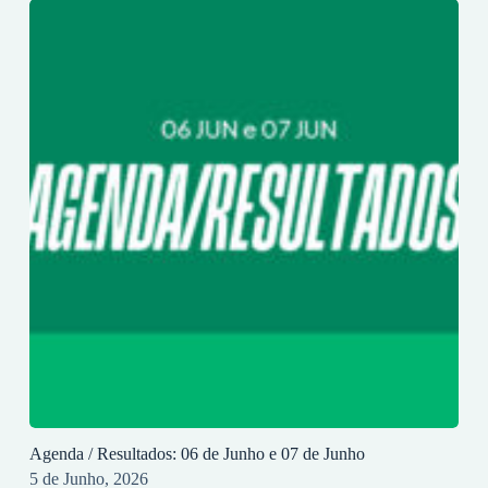
Agenda / Resultados: 06 de Junho e 07 de Junho
5 de Junho, 2026