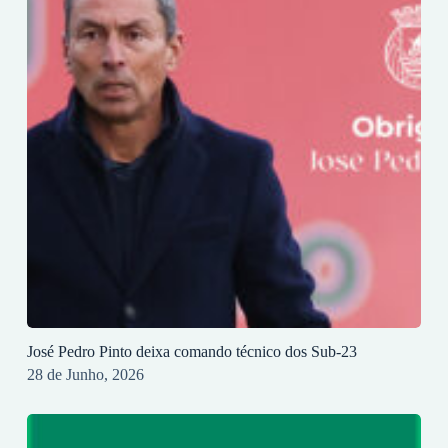
José Pedro Pinto deixa comando técnico dos Sub-23
28 de Junho, 2026