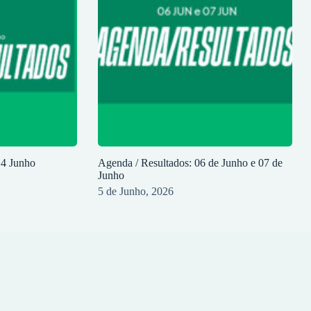
14 Junho
Agenda / Resultados: 06 de Junho e 07 de
Junho
5 de Junho, 2026