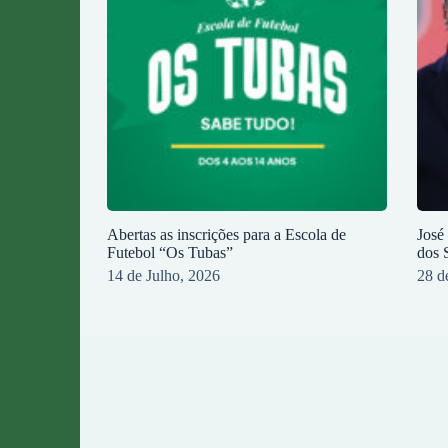
Abertas as inscrições para a Escola de
José
Futebol “Os Tubas”
dos 
14 de Julho, 2026
28 d