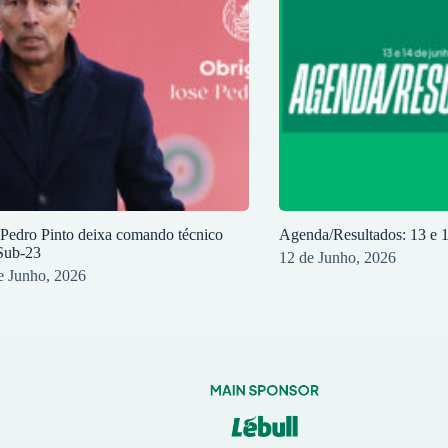
 Pedro Pinto deixa comando técnico
Agenda/Resultados: 13 e 
Sub-23
12 de Junho, 2026
e Junho, 2026