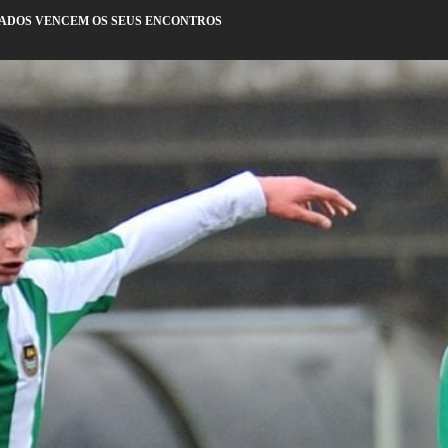
CIADOS VENCEM OS SEUS ENCONTROS