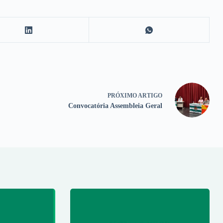
PRÓXIMO
ARTIGO
Convocatória Assembleia Geral