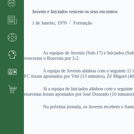
Juvenis e Iniciados vencem os seus encontros
1 de Janeiro, 1970
Formação
As equipas de Juvenis (Sub-17) e Iniciados (Sub-15) v
venceram o Boavista por 3-2.
A equipa de Juvenis alinhou com o seguinte 11 i
FC foram apontados por Vitó (13 minutos), Zé Miguel (40 
Já a equipa de Iniciados alinhou com o seguinte 
rioavistas foram apontados por José Dourado (10 minutos) 
Na próxima jornada, os Juvenis recebem o Santa