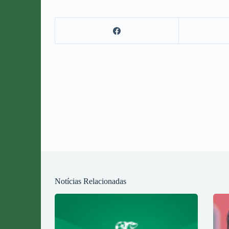
Notícias Relacionadas