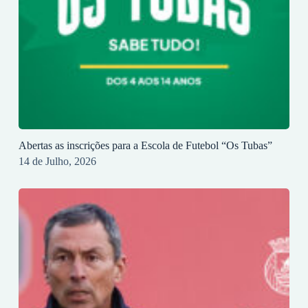
Abertas as inscrições para a Escola de Futebol “Os Tubas”
14 de Julho, 2026