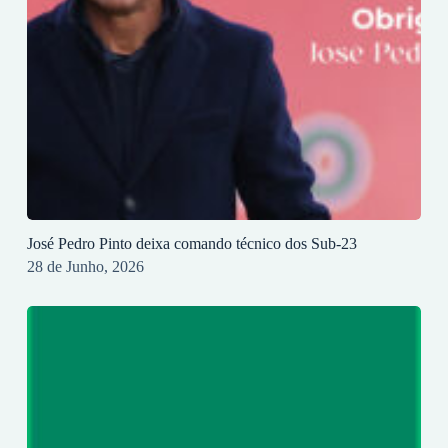
José Pedro Pinto deixa comando técnico dos Sub-23
28 de Junho, 2026