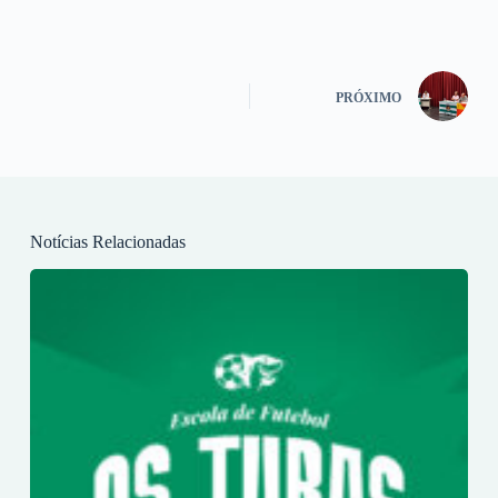
PRÓXIMO
Notícias Relacionadas