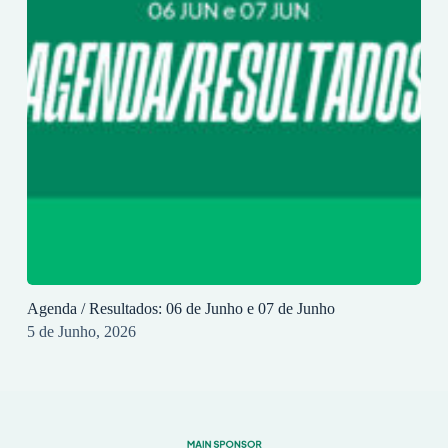
Agenda / Resultados: 06 de Junho e 07 de Junho
5 de Junho, 2026