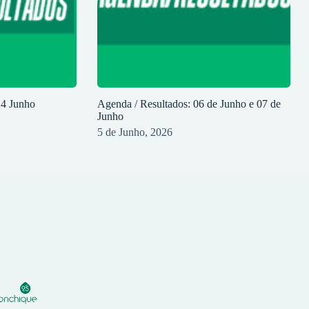
14 Junho
Agenda / Resultados: 06 de Junho e 07 de
Junho
5 de Junho, 2026