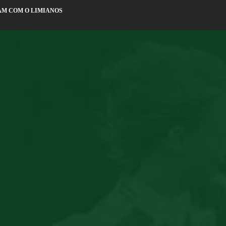
AM COM O LIMIANOS