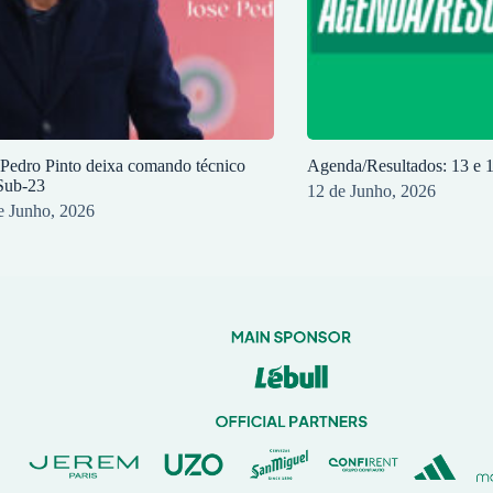
 Pedro Pinto deixa comando técnico
Agenda/Resultados: 13 e 
Sub-23
12 de Junho, 2026
e Junho, 2026