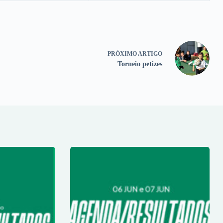
PRÓXIMO
ARTIGO
Torneio petizes