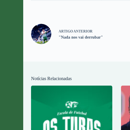
ARTIGO
ANTERIOR
"Nada nos vai derrubar"
Notícias Relacionadas