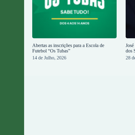
Abertas as inscrições para a Escola de
José
Futebol “Os Tubas”
dos 
14 de Julho, 2026
28 d