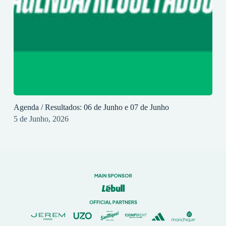
Agenda / Resultados: 06 de Junho e 07 de Junho
5 de Junho, 2026