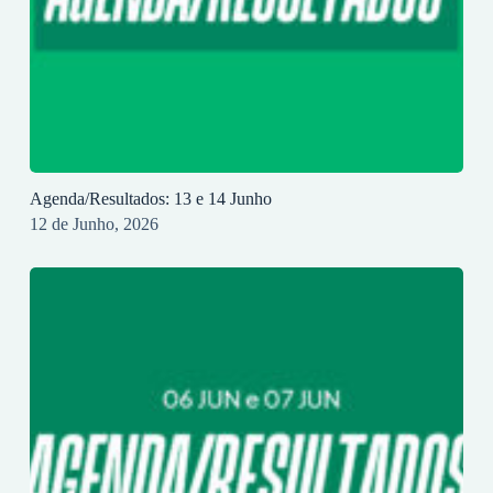
Agenda/Resultados: 13 e 14 Junho
12 de Junho, 2026