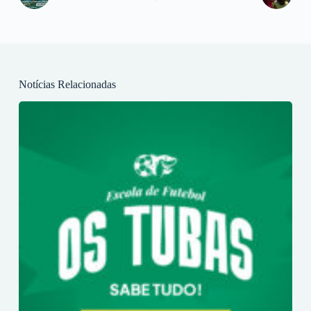
Notícias Relacionadas