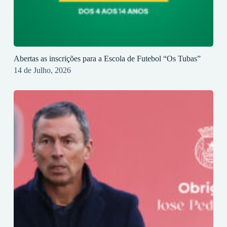
Abertas as inscrições para a Escola de Futebol “Os Tubas”
14 de Julho, 2026