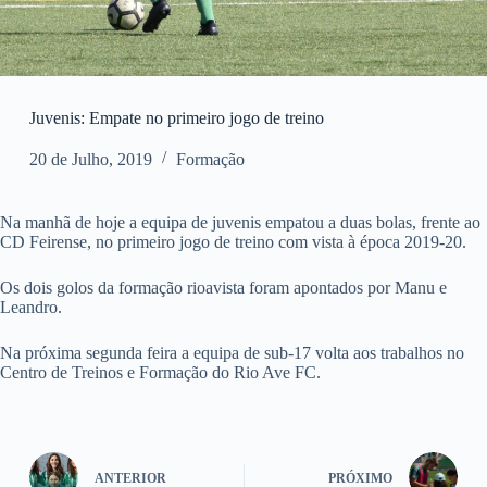
Juvenis: Empate no primeiro jogo de treino
20 de Julho, 2019
Formação
Na manhã de hoje a equipa de juvenis empatou a duas bolas, frente ao
CD Feirense, no primeiro jogo de treino com vista à época 2019-20.
Os dois golos da formação rioavista foram apontados por Manu e
Leandro.
Na próxima segunda feira a equipa de sub-17 volta aos trabalhos no
Centro de Treinos e Formação do Rio Ave FC.
ANTERIOR
PRÓXIMO