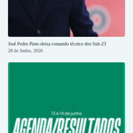
José Pedro Pinto deixa comando técnico dos Sub-23
28 de Junho, 2026