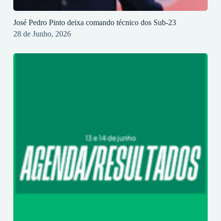
José Pedro Pinto deixa comando técnico dos Sub-23
28 de Junho, 2026