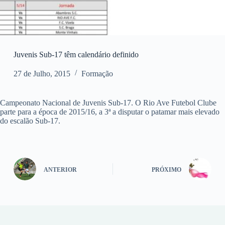
Juvenis Sub-17 têm calendário definido
27 de Julho, 2015
Formação
Campeonato Nacional de Juvenis Sub-17. O Rio Ave Futebol Clube
parte para a época de 2015/16, a 3ª a disputar o patamar mais elevado
do escalão Sub-17.
ANTERIOR
PRÓXIMO