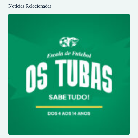
Notícias Relacionadas