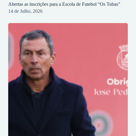
Abertas as inscrições para a Escola de Futebol “Os Tubas”
14 de Julho, 2026