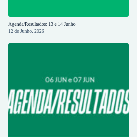
Agenda/Resultados: 13 e 14 Junho
12 de Junho, 2026