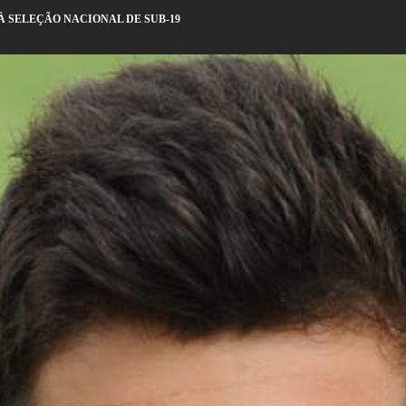
À SELEÇÃO NACIONAL DE SUB-19