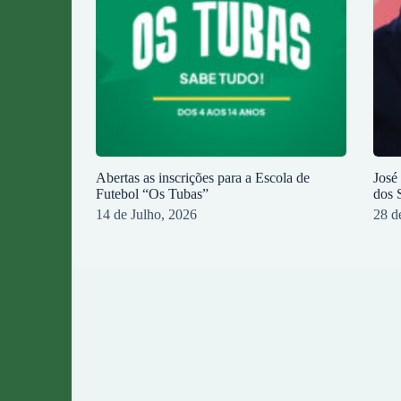
Abertas as inscrições para a Escola de
José
Futebol “Os Tubas”
dos 
14 de Julho, 2026
28 d