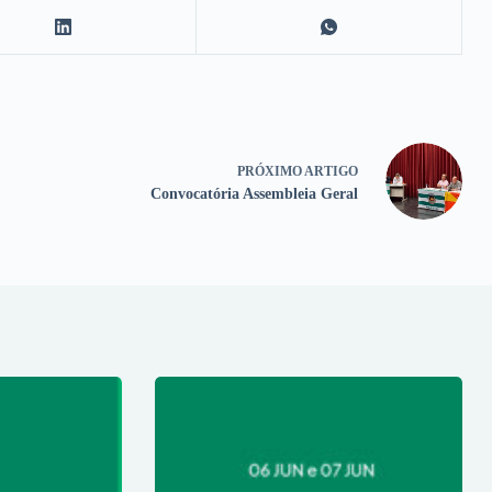
PRÓXIMO
ARTIGO
Convocatória Assembleia Geral