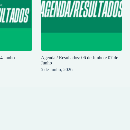
14 Junho
Agenda / Resultados: 06 de Junho e 07 de
Junho
5 de Junho, 2026