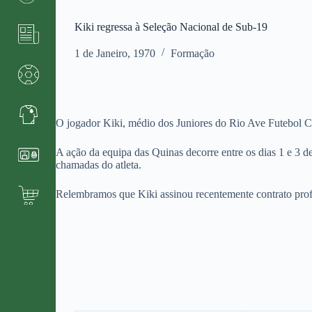
Kiki regressa à Seleção Nacional de Sub-19
1 de Janeiro, 1970
Formação
O jogador Kiki, médio dos Juniores do Rio Ave Futebol C
A ação da equipa das Quinas decorre entre os dias 1 e 3 
chamadas do atleta.
Relembramos que Kiki assinou recentemente contrato profi