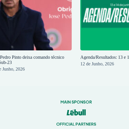
 Pedro Pinto deixa comando técnico
Agenda/Resultados: 13 e 
Sub-23
12 de Junho, 2026
e Junho, 2026