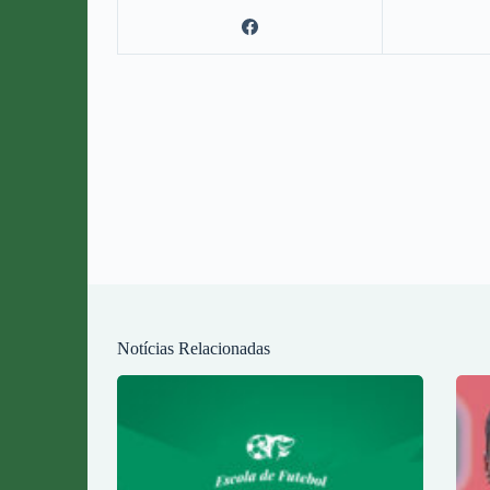
Notícias Relacionadas