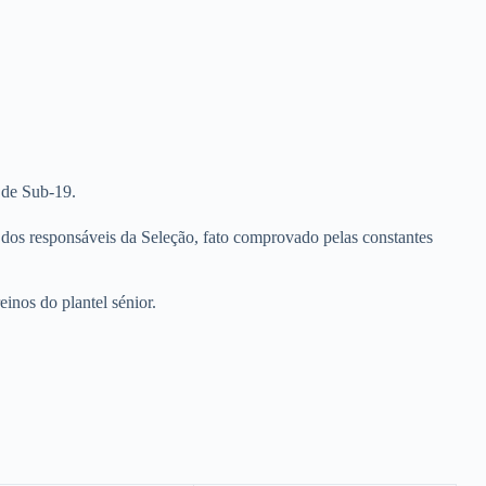
 de Sub-19.
 dos responsáveis da Seleção, fato comprovado pelas constantes
inos do plantel sénior.