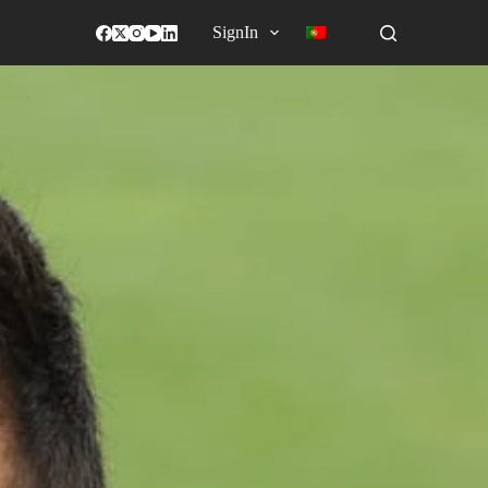
SignIn