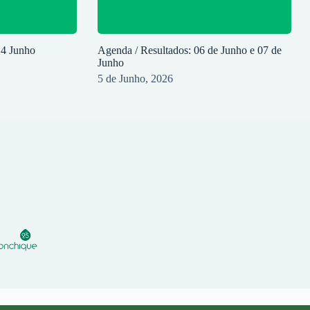
14 Junho
Agenda / Resultados: 06 de Junho e 07 de
Junho
5 de Junho, 2026