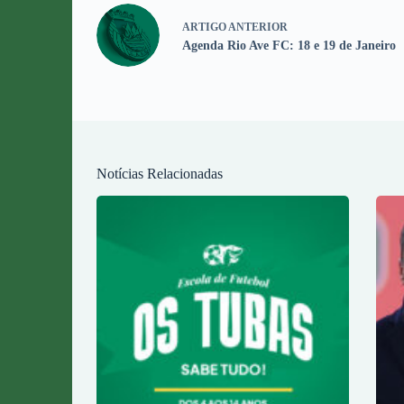
ARTIGO
ANTERIOR
Agenda Rio Ave FC: 18 e 19 de Janeiro
Notícias Relacionadas