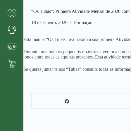
“Os Tubas”: Primeira Atividade Mensal de 2020 com 
18 de Janeiro, 2020
Formação
Esta manhã “Os Tubas” realizaram a sua primeira Ativida
Durante uma hora os pequenos rioavistas tiveram a compa
jogos entre todas as equipas presentes. Esta atividade ter
Se queres juntar-te aos “Tubas” consulta todas as informa