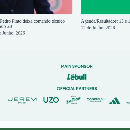
 Pedro Pinto deixa comando técnico
Agenda/Resultados: 13 e 
Sub-23
12 de Junho, 2026
e Junho, 2026