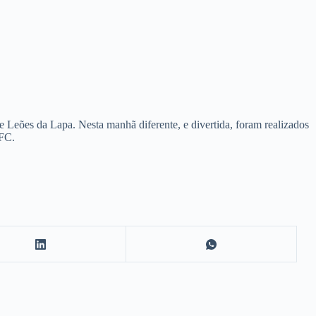
eões da Lapa. Nesta manhã diferente, e divertida, foram realizados
 FC.