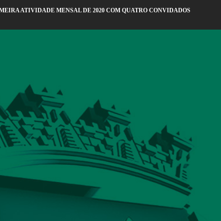
RIMEIRA ATIVIDADE MENSAL DE 2020 COM QUATRO CONVIDADOS