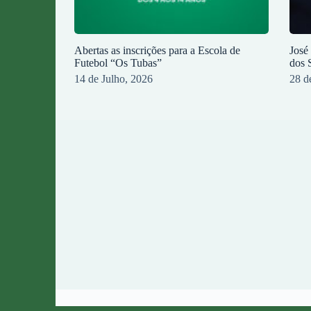
Abertas as inscrições para a Escola de
José
Futebol “Os Tubas”
dos 
14 de Julho, 2026
28 d