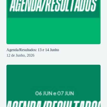
Agenda/Resultados: 13 e 14 Junho
12 de Junho, 2026