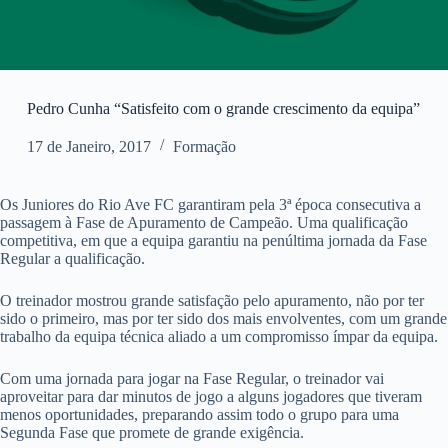
Pedro Cunha “Satisfeito com o grande crescimento da equipa”
17 de Janeiro, 2017
Formação
Os Juniores do Rio Ave FC garantiram pela 3ª época consecutiva a
passagem à Fase de Apuramento de Campeão. Uma qualificação
competitiva, em que a equipa garantiu na penúltima jornada da Fase
Regular a qualificação.
O treinador mostrou grande satisfação pelo apuramento, não por ter
sido o primeiro, mas por ter sido dos mais envolventes, com um grande
trabalho da equipa técnica aliado a um compromisso ímpar da equipa.
Com uma jornada para jogar na Fase Regular, o treinador vai
aproveitar para dar minutos de jogo a alguns jogadores que tiveram
menos oportunidades, preparando assim todo o grupo para uma
Segunda Fase que promete de grande exigência.