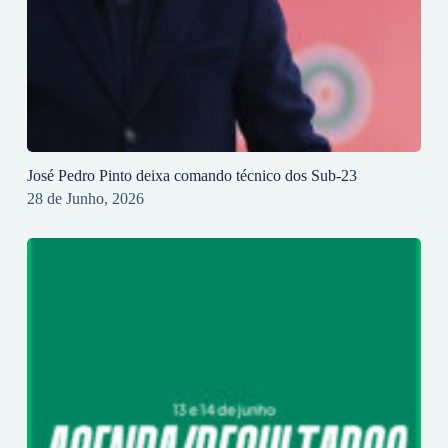
José Pedro Pinto deixa comando técnico dos Sub-23
28 de Junho, 2026