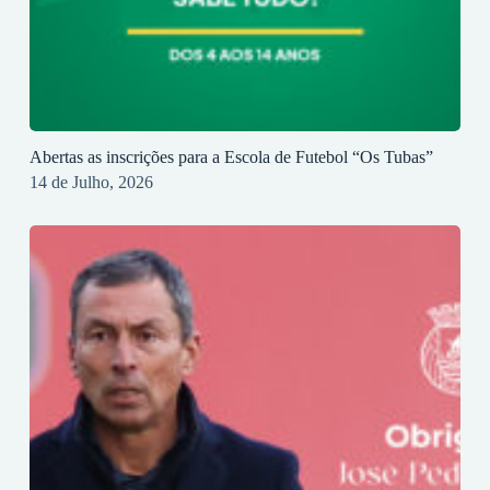
Abertas as inscrições para a Escola de Futebol “Os Tubas”
14 de Julho, 2026