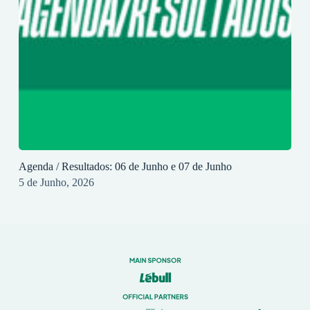
Agenda / Resultados: 06 de Junho e 07 de Junho
5 de Junho, 2026