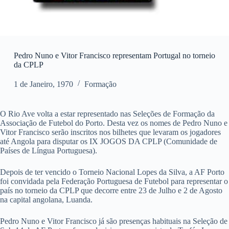
Pedro Nuno e Vitor Francisco representam Portugal no torneio
da CPLP
1 de Janeiro, 1970
Formação
O Rio Ave volta a estar representado nas Seleções de Formação da
Associação de Futebol do Porto. Desta vez os nomes de Pedro Nuno e
Vitor Francisco serão inscritos nos bilhetes que levaram os jogadores
até Angola para disputar os
IX JOGOS DA CPLP (Comunidade de
Países de Língua Portuguesa).
Depois de ter vencido o Torneio Nacional Lopes da Silva, a AF Porto
foi convidada pela Federação Portuguesa de Futebol para representar o
país no torneio da CPLP que decorre entre 23 de Julho e 2 de Agosto
na capital angolana, Luanda.
Pedro Nuno e Vitor Francisco já são presenças habituais na Seleção de