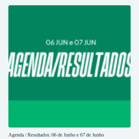
Agenda / Resultados: 06 de Junho e 07 de Junho