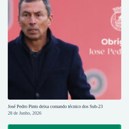
José Pedro Pinto deixa comando técnico dos Sub-23
28 de Junho, 2026