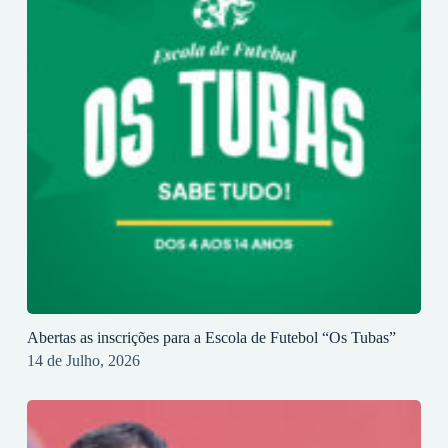
Abertas as inscrições para a Escola de Futebol “Os Tubas”
14 de Julho, 2026