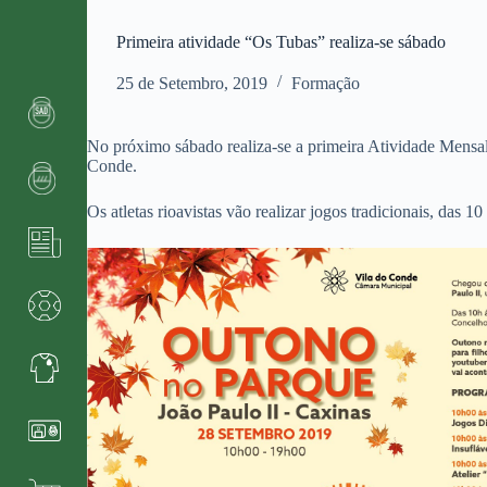
Primeira atividade “Os Tubas” realiza-se sábado
25 de Setembro, 2019
Formação
No próximo sábado realiza-se a primeira Atividade Mensal
Conde.
Os atletas rioavistas vão realizar jogos tradicionais, das 