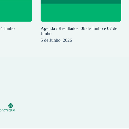
14 Junho
Agenda / Resultados: 06 de Junho e 07 de
Junho
5 de Junho, 2026