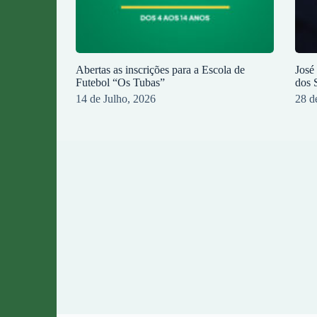
Abertas as inscrições para a Escola de
José
Futebol “Os Tubas”
dos 
14 de Julho, 2026
28 d