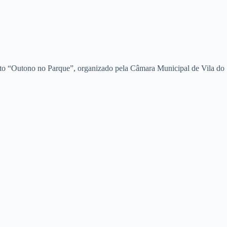
ento “Outono no Parque”, organizado pela Câmara Municipal de Vila do