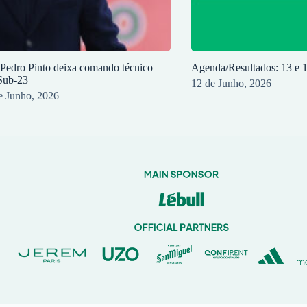
 Pedro Pinto deixa comando técnico
Agenda/Resultados: 13 e 
Sub-23
12 de Junho, 2026
e Junho, 2026