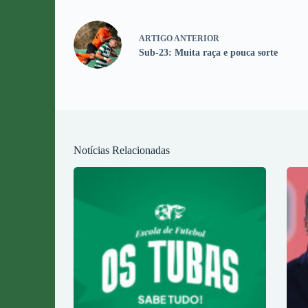
ARTIGO
ANTERIOR
Sub-23: Muita raça e pouca sorte
Notícias Relacionadas