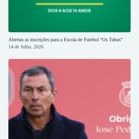
Abertas as inscrições para a Escola de Futebol “Os Tubas”
14 de Julho, 2026