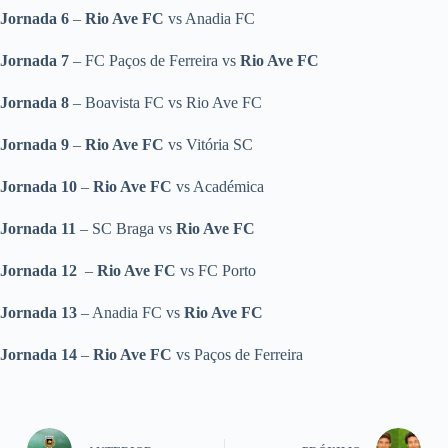
Jornada 6
–
Rio Ave FC
vs Anadia FC
Jornada 7
– FC Paços de Ferreira vs
Rio Ave FC
Jornada 8
– Boavista FC vs Rio Ave FC
Jornada 9
–
Rio Ave FC
vs Vitória SC
Jornada 10
–
Rio Ave FC
vs Académica
Jornada 11
– SC Braga vs
Rio Ave FC
Jornada 12
–
Rio Ave FC
vs FC Porto
Jornada 13
– Anadia FC vs
Rio Ave FC
Jornada 14
–
Rio Ave FC
vs Paços de Ferreira