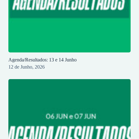
Agenda/Resultados: 13 e 14 Junho
12 de Junho, 2026