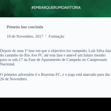
Primeira fase concluida
10 de Novembro, 2017
Formação
Depois de uma 1ª fase em que o objectivo foi cumprido, Luís Silva fala
do caminho do Rio Ave FC até esta fase e antevê um futuro risonho
para os sub-17 na Fase de Apuramento de Campeão no Campeonato
Nacional.
O primeiro adversário é o Boavista FC, e o jogo está marcado para dia
26 de Novembro.