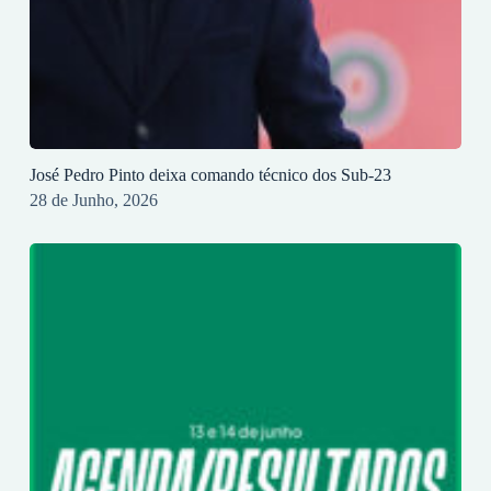
José Pedro Pinto deixa comando técnico dos Sub-23
28 de Junho, 2026