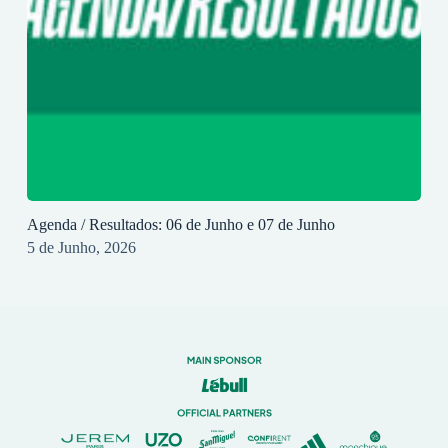
Agenda / Resultados: 06 de Junho e 07 de Junho
5 de Junho, 2026