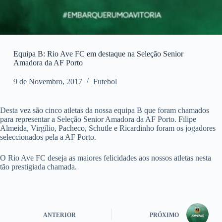
Equipa B: Rio Ave FC em destaque na Seleção Senior
Amadora da AF Porto
9 de Novembro, 2017
Futebol
Desta vez são cinco atletas da nossa equipa B que foram chamados
para representar a Seleção Senior Amadora da AF Porto. Filipe
Almeida, Virgílio, Pacheco, Schutle e Ricardinho foram os jogadores
seleccionados pela a AF Porto.
O Rio Ave FC deseja as maiores felicidades aos nossos atletas nesta
tão prestigiada chamada.
ANTERIOR
PRÓXIMO