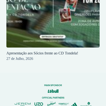
Apresentação aos Sócios frente ao CD Tondela!
27 de Julho, 2026