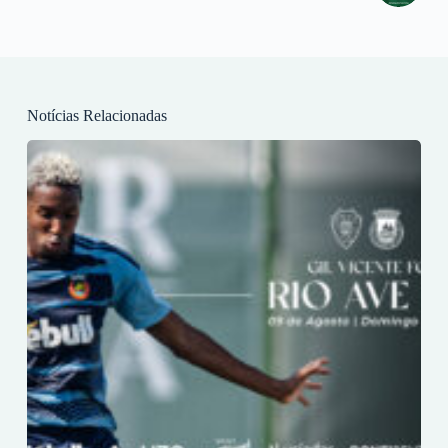
Notícias Relacionadas