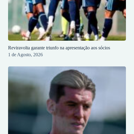
Reviravolta garante triunfo na apresentação aos sócios
1 de Agosto, 2026