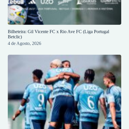
Bilheteira: Gil Vicente FC x Rio Ave FC (Liga Portugal
Betclic)
4 de Agosto, 2026