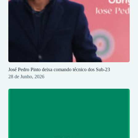
José Pedro Pinto deixa comando técnico dos Sub-23
28 de Junho, 2026