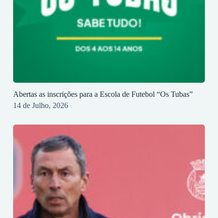
Abertas as inscrições para a Escola de Futebol “Os Tubas”
14 de Julho, 2026