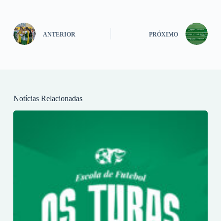
ANTERIOR
PRÓXIMO
Notícias Relacionadas