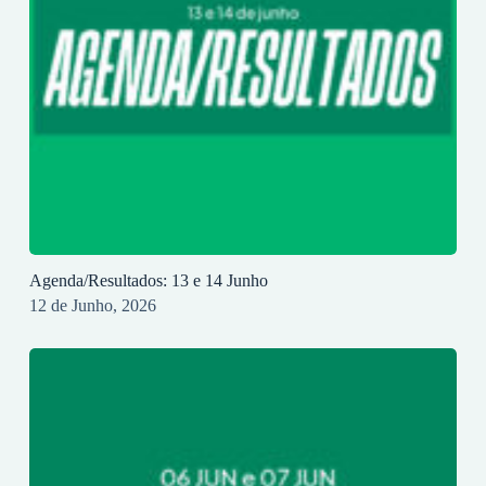
Agenda/Resultados: 13 e 14 Junho
12 de Junho, 2026