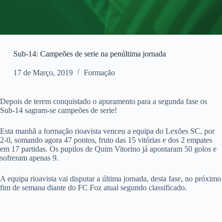
Sub-14: Campeões de serie na penúltima jornada
17 de Março, 2019
Formação
Depois de terem conquistado o apuramento para a segunda fase os
Sub-14 sagram-se campeões de serie!
Esta manhã a formação rioavista venceu a equipa do Lexões SC, por
2-0, somando agora 47 pontos, fruto das 15 vitórias e dos 2 empates
em 17 partidas. Os pupilos de Quim Vitorino já apontaram 50 golos e
sofreram apenas 9.
A equipa rioavista vai disputar a última jornada, desta fase, no próximo
fim de semana diante do FC Foz atual segundo classificado.