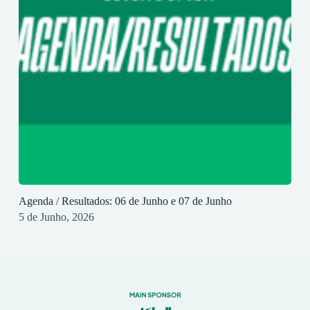
Agenda / Resultados: 06 de Junho e 07 de Junho
5 de Junho, 2026