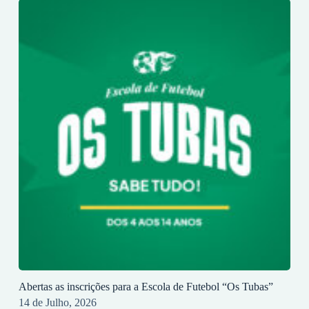
Abertas as inscrições para a Escola de Futebol “Os Tubas”
14 de Julho, 2026