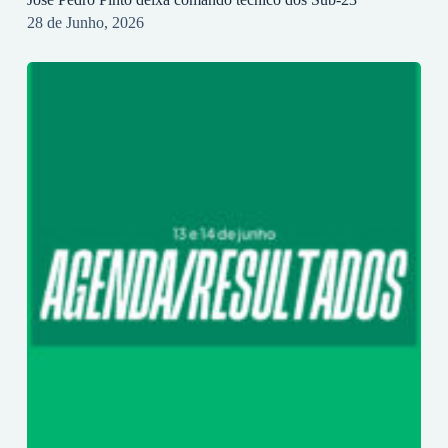
28 de Junho, 2026