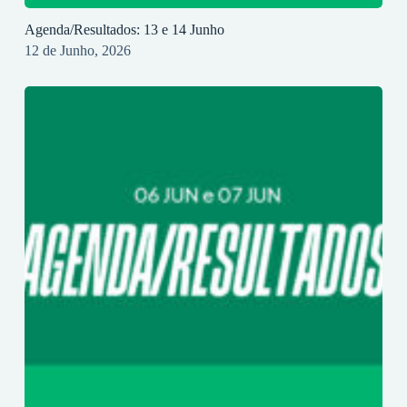
Agenda/Resultados: 13 e 14 Junho
12 de Junho, 2026