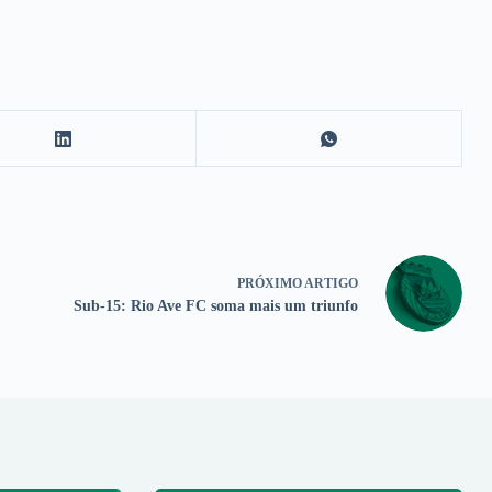
PRÓXIMO
ARTIGO
Sub-15: Rio Ave FC soma mais um triunfo