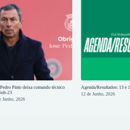
 Pedro Pinto deixa comando técnico
Agenda/Resultados: 13 e 
Sub-23
12 de Junho, 2026
e Junho, 2026