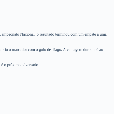
o Campeonato Nacional, o resultado terminou com um empate a uma
 abriu o marcador com o golo de Tiago. A vantagem durou até ao
 é o próximo adversário.