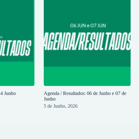
14 Junho
Agenda / Resultados: 06 de Junho e 07 de
Junho
5 de Junho, 2026