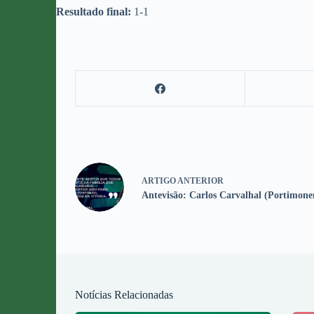
Resultado final:
1-1
ARTIGO
ANTERIOR
Antevisão: Carlos Carvalhal (Portimone
Notícias Relacionadas