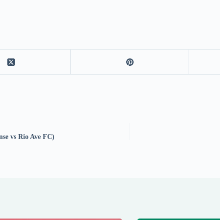
nse vs Rio Ave FC)