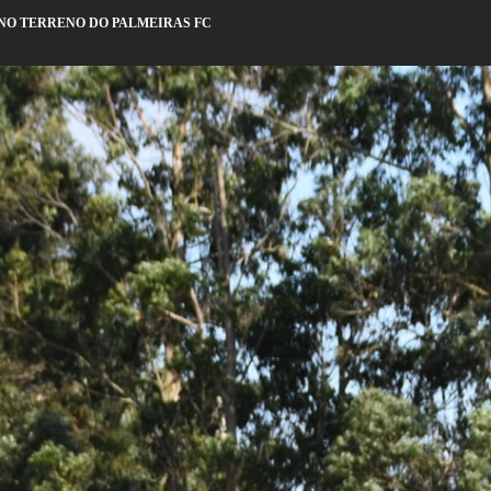
 NO TERRENO DO PALMEIRAS FC