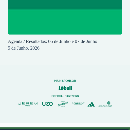
Agenda / Resultados: 06 de Junho e 07 de Junho
5 de Junho, 2026