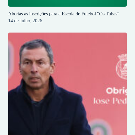
Abertas as inscrições para a Escola de Futebol “Os Tubas”
14 de Julho, 2026