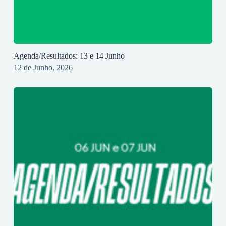
Agenda/Resultados: 13 e 14 Junho
12 de Junho, 2026