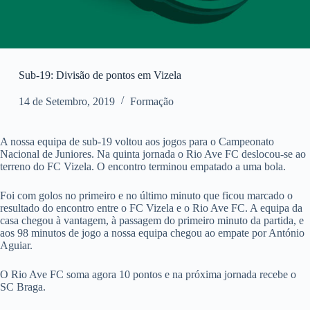
Sub-19: Divisão de pontos em Vizela
14 de Setembro, 2019
Formação
A nossa equipa de sub-19 voltou aos jogos para o Campeonato
Nacional de Juniores. Na quinta jornada o Rio Ave FC deslocou-se ao
terreno do FC Vizela. O encontro terminou empatado a uma bola.
Foi com golos no primeiro e no último minuto que ficou marcado o
resultado do encontro entre o FC Vizela e o Rio Ave FC. A equipa da
casa chegou à vantagem, à passagem do primeiro minuto da partida, e
aos 98 minutos de jogo a nossa equipa chegou ao empate por António
Aguiar.
O Rio Ave FC soma agora 10 pontos e na próxima jornada recebe o
SC Braga.