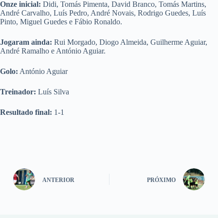
Onze inicial:
Didi, Tomás Pimenta, David Branco, Tomás Martins,
André Carvalho, Luís Pedro, André Novais, Rodrigo Guedes, Luís
Pinto, Miguel Guedes e Fábio Ronaldo.
Jogaram ainda:
Rui Morgado, Diogo Almeida, Guilherme Aguiar,
André Ramalho e António Aguiar.
Golo:
António Aguiar
Treinador:
Luís Silva
Resultado final:
1-1
ANTERIOR
PRÓXIMO