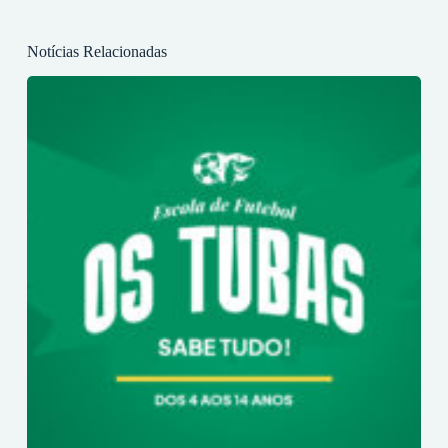
Notícias Relacionadas