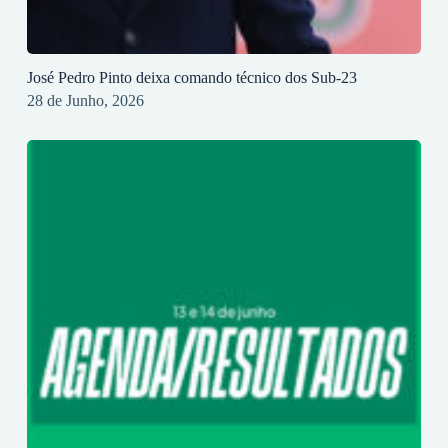
José Pedro Pinto deixa comando técnico dos Sub-23
28 de Junho, 2026