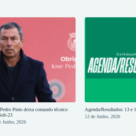
 Pedro Pinto deixa comando técnico
Agenda/Resultados: 13 e 
Sub-23
12 de Junho, 2026
e Junho, 2026