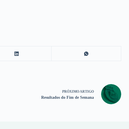
PRÓXIMO
ARTIGO
Resultados do Fim de Semana