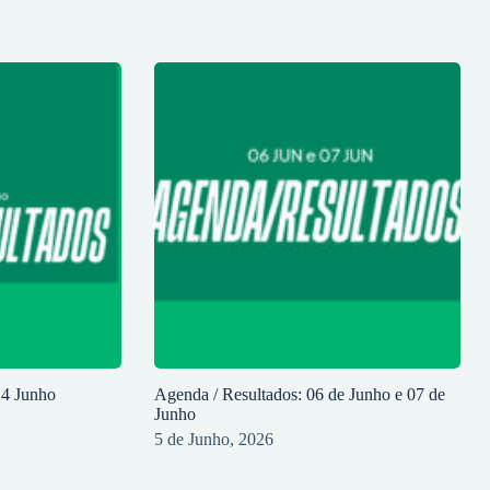
14 Junho
Agenda / Resultados: 06 de Junho e 07 de
Junho
5 de Junho, 2026