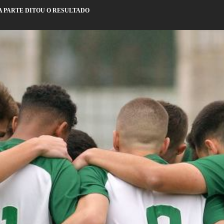
A PARTE DITOU O RESULTADO