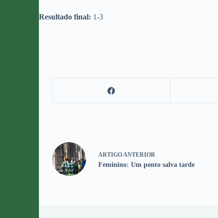
Resultado final:
1-3
ARTIGO
ANTERIOR
Feminino: Um ponto salva tarde