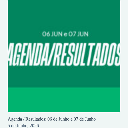
Agenda / Resultados: 06 de Junho e 07 de Junho
5 de Junho, 2026