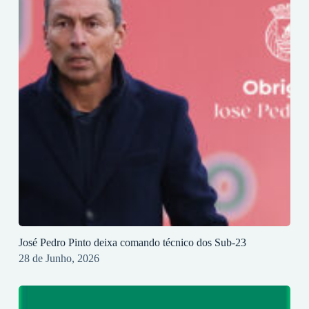
José Pedro Pinto deixa comando técnico dos Sub-23
28 de Junho, 2026