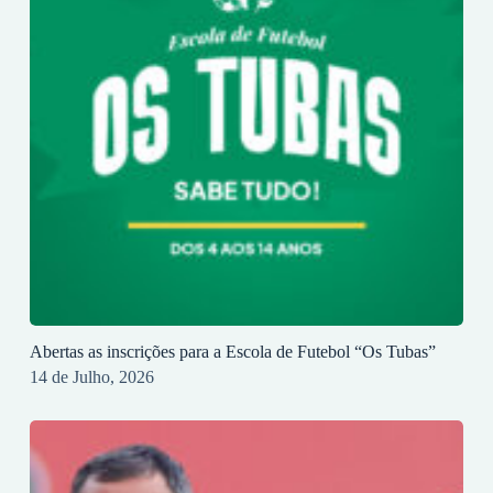
Abertas as inscrições para a Escola de Futebol “Os Tubas”
14 de Julho, 2026