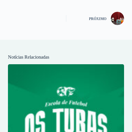
PRÓXIMO
Notícias Relacionadas