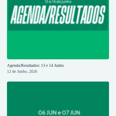
Agenda/Resultados: 13 e 14 Junho
12 de Junho, 2026