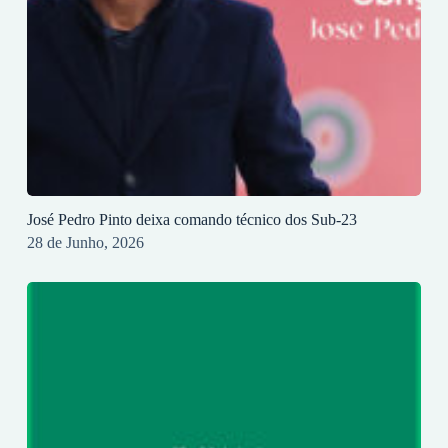
José Pedro Pinto deixa comando técnico dos Sub-23
28 de Junho, 2026