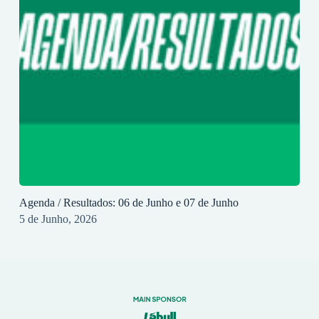
Agenda / Resultados: 06 de Junho e 07 de Junho
5 de Junho, 2026