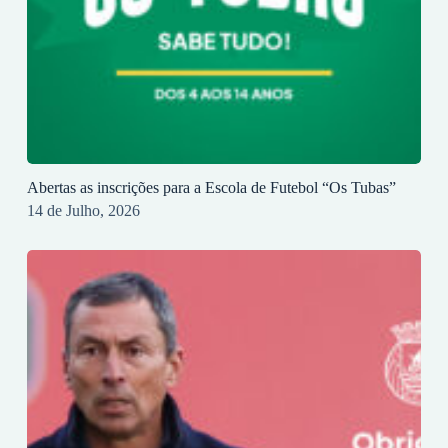
Abertas as inscrições para a Escola de Futebol “Os Tubas”
14 de Julho, 2026