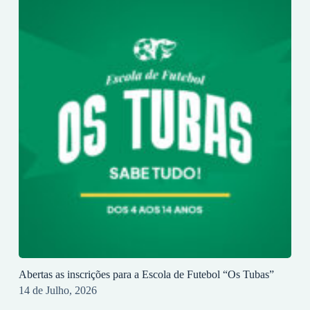
Abertas as inscrições para a Escola de Futebol “Os Tubas”
14 de Julho, 2026