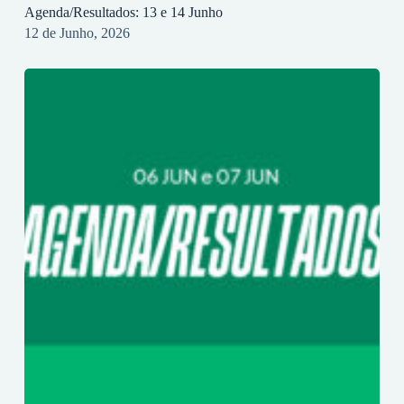
Agenda/Resultados: 13 e 14 Junho
12 de Junho, 2026