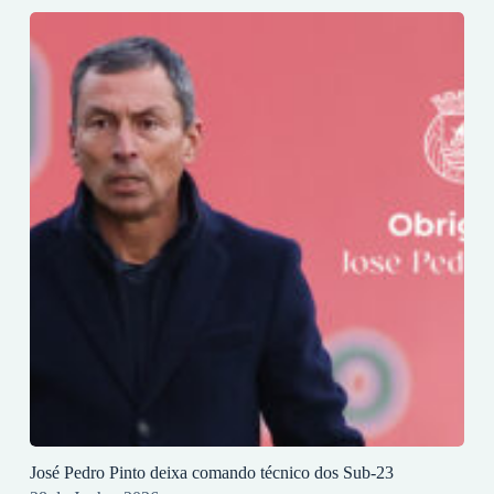
José Pedro Pinto deixa comando técnico dos Sub-23