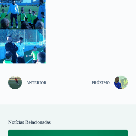
ANTERIOR
PRÓXIMO
Notícias Relacionadas