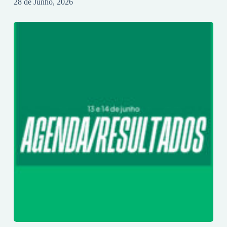
28 de Junho, 2026