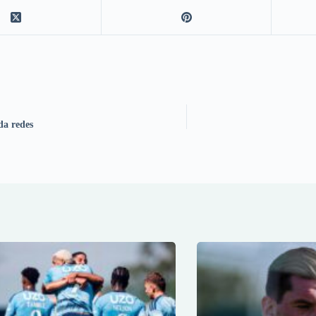
da redes