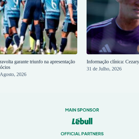
ravolta garante triunfo na apresentação
Informação clínica: Cezar
sócios
31 de Julho, 2026
 Agosto, 2026