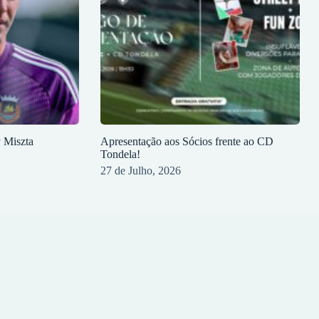
y Miszta
Apresentação aos Sócios frente ao CD
Tondela!
27 de Julho, 2026