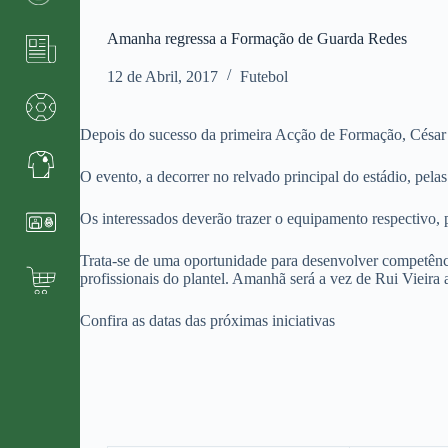
Amanha regressa a Formação de Guarda Redes
12 de Abril, 2017
Futebol
Depois do sucesso da primeira Acção de Formação, César 
O evento, a decorrer no relvado principal do estádio, pela
Os interessados deverão trazer o equipamento respectivo, 
Trata-se de uma oportunidade para desenvolver competên
profissionais do plantel. Amanhã será a vez de Rui Vieira 
Confira as datas das próximas iniciativas