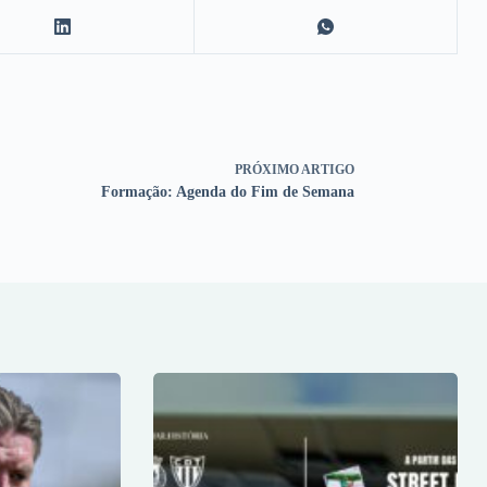
PRÓXIMO
ARTIGO
Formação: Agenda do Fim de Semana