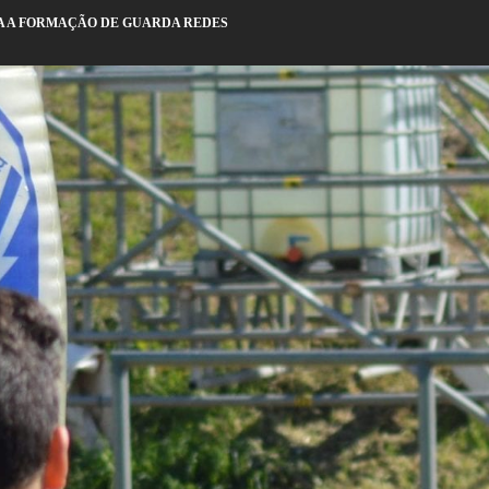
 A FORMAÇÃO DE GUARDA REDES