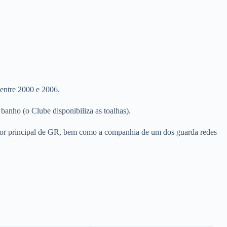
 entre 2000 e 2006.
banho (o Clube disponibiliza as toalhas).
dor principal de GR, bem como a companhia de um dos guarda redes