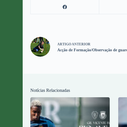
ARTIGO
ANTERIOR
Acção de Formação/Observação de guar
Notícias Relacionadas