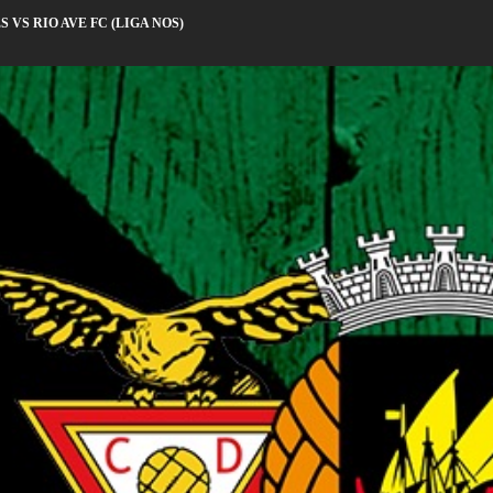
 VS RIO AVE FC (LIGA NOS)