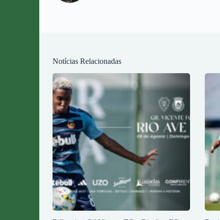
Notícias Relacionadas