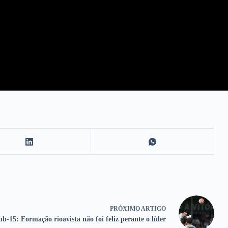
PRÓXIMO
ARTIGO
ub-15: Formação rioavista não foi feliz perante o líder