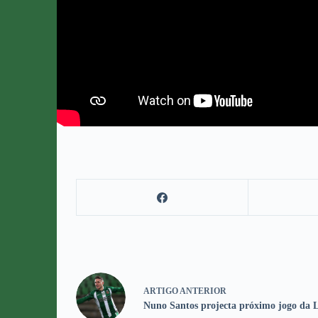
ARTIGO
ANTERIOR
Nuno Santos projecta próximo jogo da