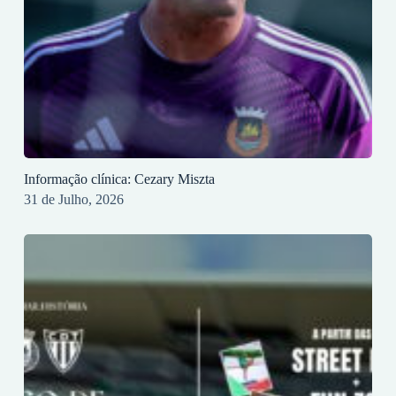
Informação clínica: Cezary Miszta
31 de Julho, 2026