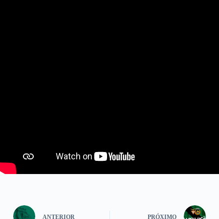
ANTERIOR
PRÓXIMO