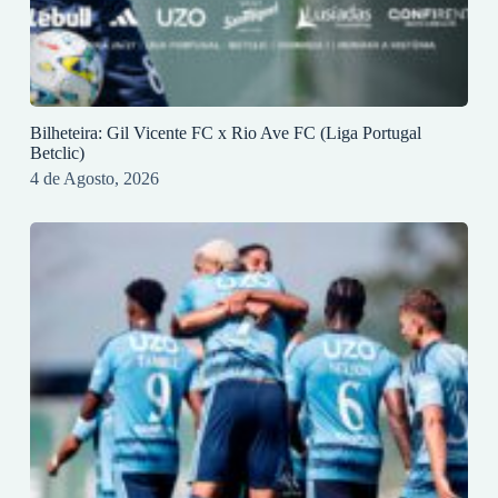
Bilheteira: Gil Vicente FC x Rio Ave FC (Liga Portugal
Betclic)
4 de Agosto, 2026