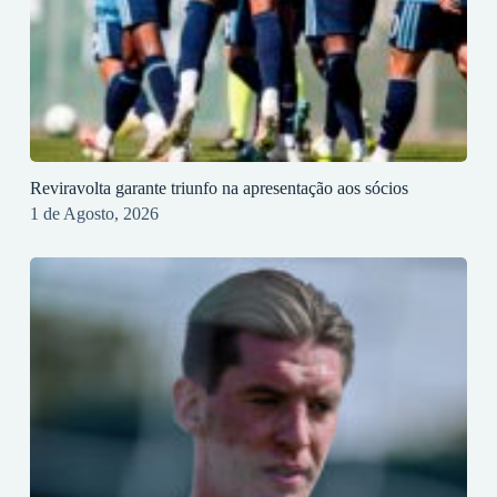
Reviravolta garante triunfo na apresentação aos sócios
1 de Agosto, 2026