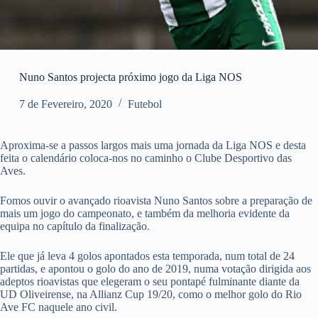
Nuno Santos projecta próximo jogo da Liga NOS
7 de Fevereiro, 2020
Futebol
Aproxima-se a passos largos mais uma jornada da Liga NOS e desta
feita o calendário coloca-nos no caminho o Clube Desportivo das
Aves.
Fomos ouvir o avançado rioavista Nuno Santos sobre a preparação de
mais um jogo do campeonato, e também da melhoria evidente da
equipa no capítulo da finalização.
Ele que já leva 4 golos apontados esta temporada, num total de 24
partidas, e apontou o golo do ano de 2019, numa votação dirigida aos
adeptos rioavistas que elegeram o seu pontapé fulminante diante da
UD Oliveirense, na Allianz Cup 19/20, como o melhor golo do Rio
Ave FC naquele ano civil.