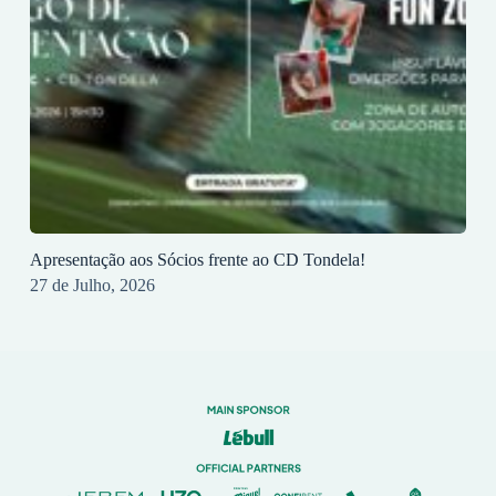
Apresentação aos Sócios frente ao CD Tondela!
27 de Julho, 2026