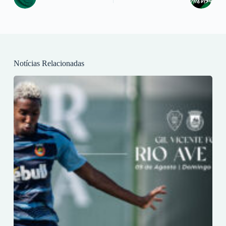
Notícias Relacionadas