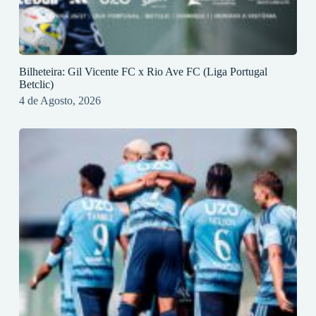
Bilheteira: Gil Vicente FC x Rio Ave FC (Liga Portugal
Betclic)
4 de Agosto, 2026