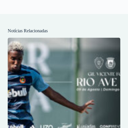
Notícias Relacionadas