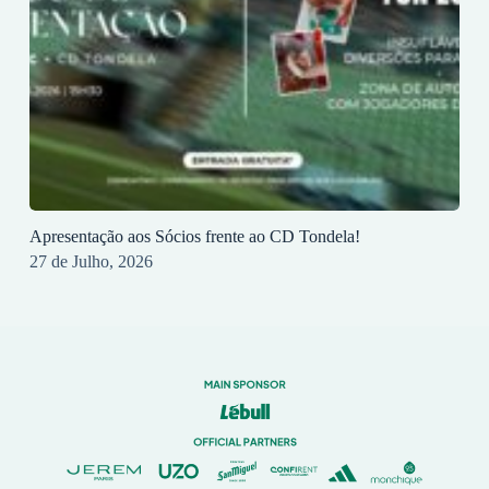
Apresentação aos Sócios frente ao CD Tondela!
27 de Julho, 2026