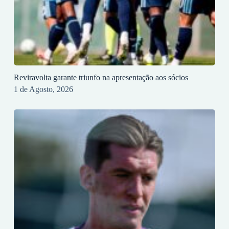
Reviravolta garante triunfo na apresentação aos sócios
1 de Agosto, 2026