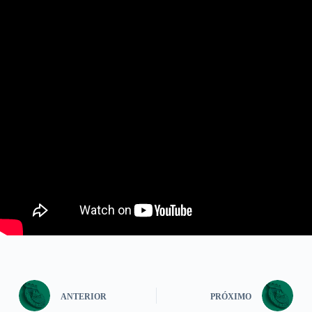
ANTERIOR
PRÓXIMO