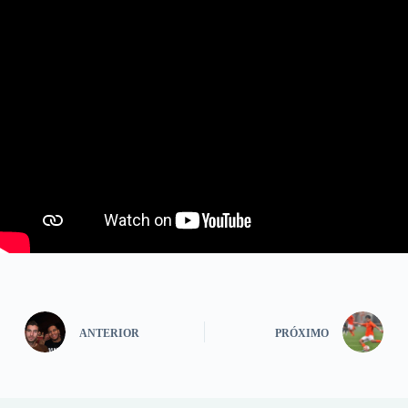
ANTERIOR
PRÓXIMO