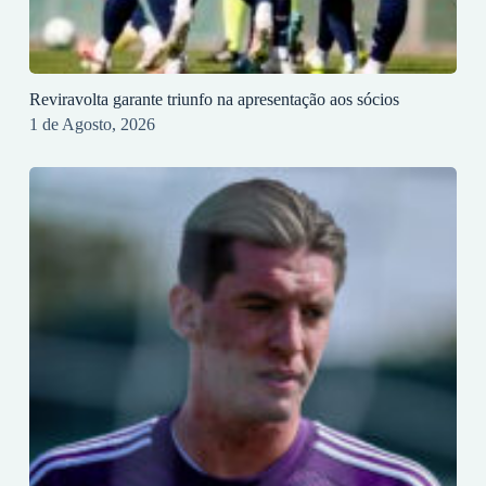
Reviravolta garante triunfo na apresentação aos sócios
1 de Agosto, 2026