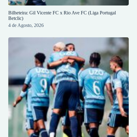
Bilheteira: Gil Vicente FC x Rio Ave FC (Liga Portugal
Betclic)
4 de Agosto, 2026