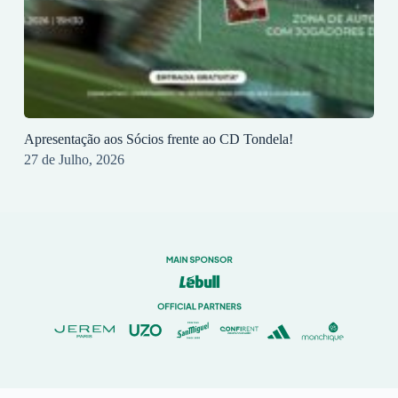
Apresentação aos Sócios frente ao CD Tondela!
27 de Julho, 2026