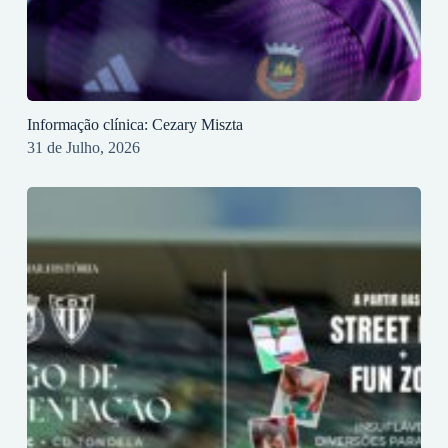
Informação clínica: Cezary Miszta
31 de Julho, 2026