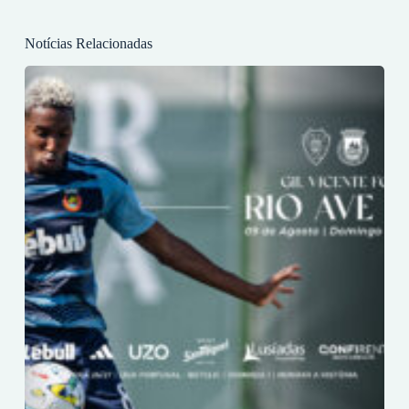
Notícias Relacionadas