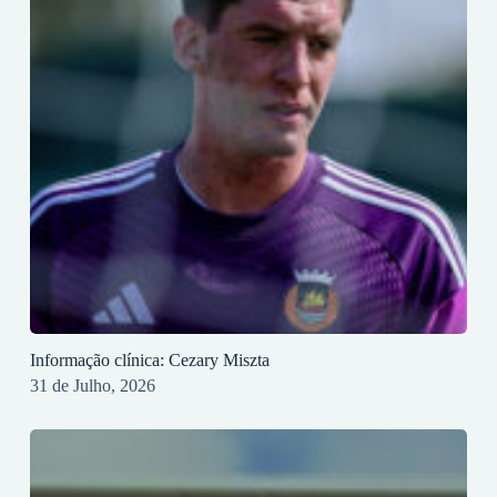
Informação clínica: Cezary Miszta
31 de Julho, 2026