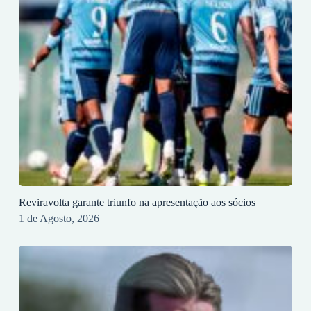
Reviravolta garante triunfo na apresentação aos sócios
1 de Agosto, 2026