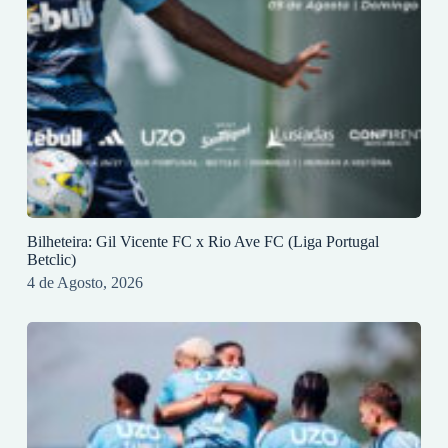
Bilheteira: Gil Vicente FC x Rio Ave FC (Liga Portugal
Betclic)
4 de Agosto, 2026