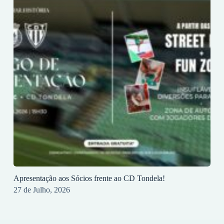
Apresentação aos Sócios frente ao CD Tondela!
27 de Julho, 2026