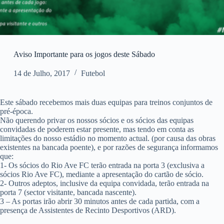
Aviso Importante para os jogos deste Sábado
14 de Julho, 2017
Futebol
Este sábado recebemos mais duas equipas para treinos conjuntos de
pré-época.
Não querendo privar os nossos sócios e os sócios das equipas
convidadas de poderem estar presente, mas tendo em conta as
limitações do nosso estádio no momento actual. (por causa das obras
existentes na bancada poente), e por razões de segurança informamos
que:
1- Os sócios do Rio Ave FC terão entrada na porta 3 (exclusiva a
sócios Rio Ave FC), mediante a apresentação do cartão de sócio.
2- Outros adeptos, inclusive da equipa convidada, terão entrada na
porta 7 (sector visitante, bancada nascente).
3 – As portas irão abrir 30 minutos antes de cada partida, com a
presença de Assistentes de Recinto Desportivos (ARD).