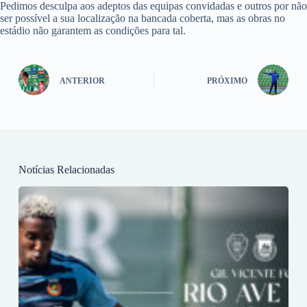
Pedimos desculpa aos adeptos das equipas convidadas e outros por não
ser possível a sua localização na bancada coberta, mas as obras no
estádio não garantem as condições para tal.
ANTERIOR
PRÓXIMO
Notícias Relacionadas