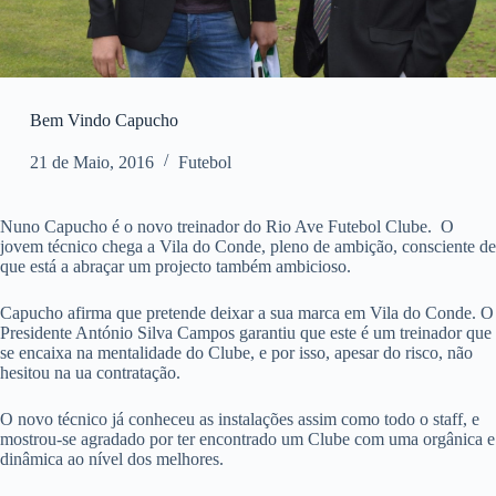
Bem Vindo Capucho
21 de Maio, 2016
Futebol
Nuno Capucho é o novo treinador do Rio Ave Futebol Clube. O
jovem técnico chega a Vila do Conde, pleno de ambição, consciente de
que está a abraçar um projecto também ambicioso.
Capucho afirma que pretende deixar a sua marca em Vila do Conde. O
Presidente António Silva Campos garantiu que este é um treinador que
se encaixa na mentalidade do Clube, e por isso, apesar do risco, não
hesitou na ua contratação.
O novo técnico já conheceu as instalações assim como todo o staff, e
mostrou-se agradado por ter encontrado um Clube com uma orgânica e
dinâmica ao nível dos melhores.