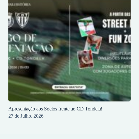
Apresentação aos Sócios frente ao CD Tondela!
27 de Julho, 2026