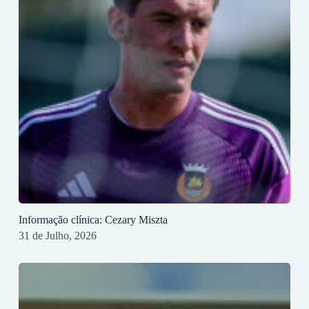
Informação clínica: Cezary Miszta
31 de Julho, 2026