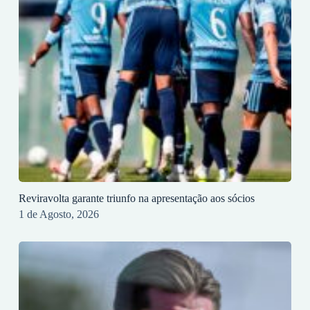
Reviravolta garante triunfo na apresentação aos sócios
1 de Agosto, 2026