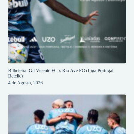
Bilheteira: Gil Vicente FC x Rio Ave FC (Liga Portugal
Betclic)
4 de Agosto, 2026