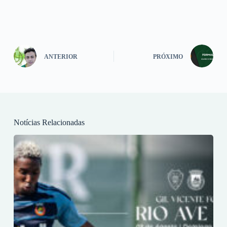
ANTERIOR
PRÓXIMO
Notícias Relacionadas