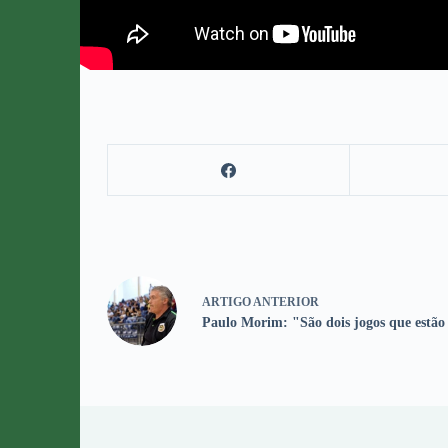
ARTIGO
ANTERIOR
Paulo Morim: "São dois jogos que estão