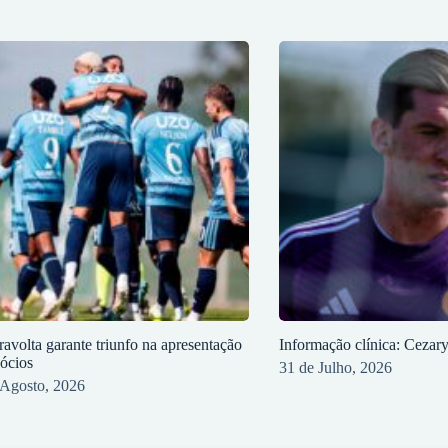
ravolta garante triunfo na apresentação
Informação clínica: Cezar
sócios
31 de Julho, 2026
 Agosto, 2026