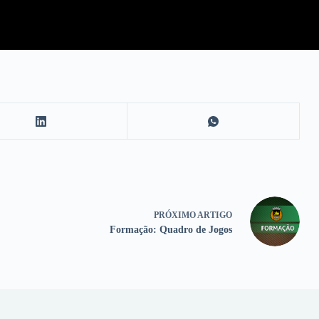
PRÓXIMO
ARTIGO
Formação: Quadro de Jogos