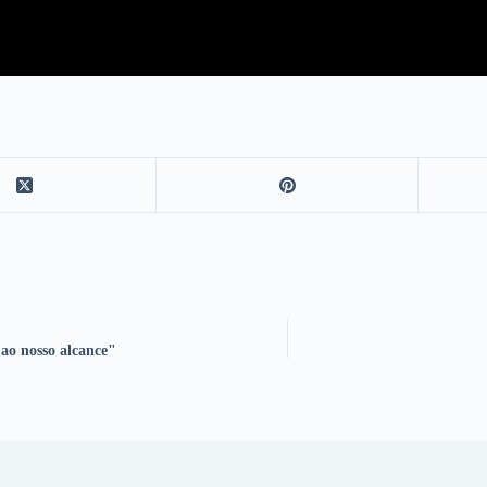
 ao nosso alcance"