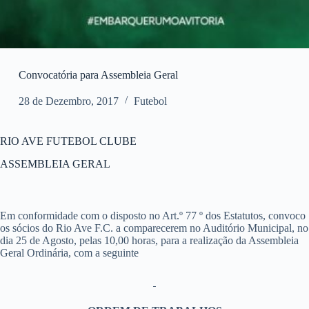
Convocatória para Assembleia Geral
28 de Dezembro, 2017
Futebol
RIO AVE FUTEBOL CLUBE
ASSEMBLEIA GERAL
Em conformidade com o disposto no Art.º 77 º dos Estatutos, convoco
os sócios do Rio Ave F.C. a comparecerem no Auditório Municipal, no
dia 25 de Agosto, pelas 10,00 horas, para a realização da Assembleia
Geral Ordinária, com a seguinte