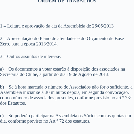
ORDEM DE TRABALHOS
1 – Leitura e aprovação da ata da Assembleia de 26/05/2013
2 – Apresentação do Plano de atividades e do Orçamento de Base
Zero, para a época 2013/2014.
3 – Outros assuntos de interesse.
a)
Os documentos a votar estarão à disposição dos associados na
Secretaria do Clube, a partir do dia 19 de Agosto de 2013.
b)
Se à hora marcada o número de Associados não for o suficiente, a
Assembleia iniciar-se-á 30 minutos depois, em segunda convocação,
com o número de associados presentes, conforme previsto no art.º 73º
dos Estatutos.
c)
Só poderão participar na Assembleia os Sócios com as quotas em
dia, conforme previsto no Art.º 72 dos estatutos.