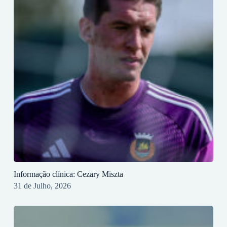
Informação clínica: Cezary Miszta
31 de Julho, 2026