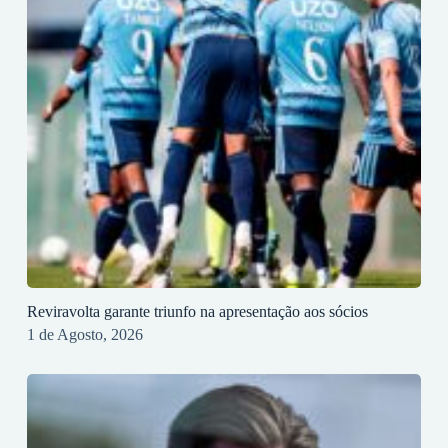
Reviravolta garante triunfo na apresentação aos sócios
1 de Agosto, 2026