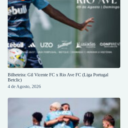
Bilheteira: Gil Vicente FC x Rio Ave FC (Liga Portugal
Betclic)
4 de Agosto, 2026