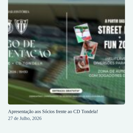
Apresentação aos Sócios frente ao CD Tondela!
27 de Julho, 2026