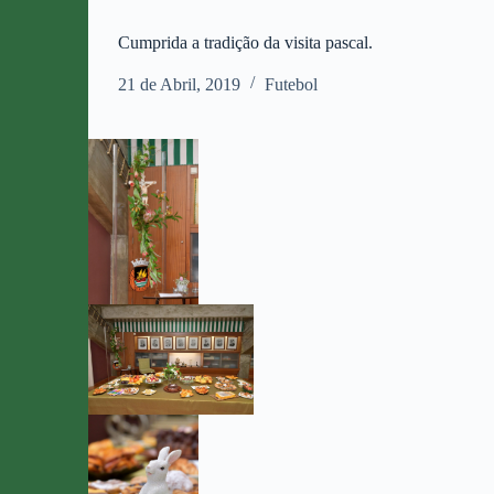
Cumprida a tradição da visita pascal.
21 de Abril, 2019
Futebol