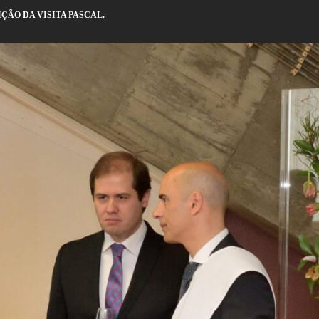
ÇÃO DA VISITA PASCAL.