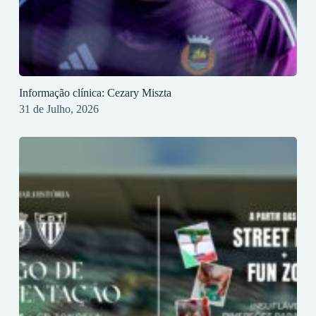
Informação clínica: Cezary Miszta
31 de Julho, 2026