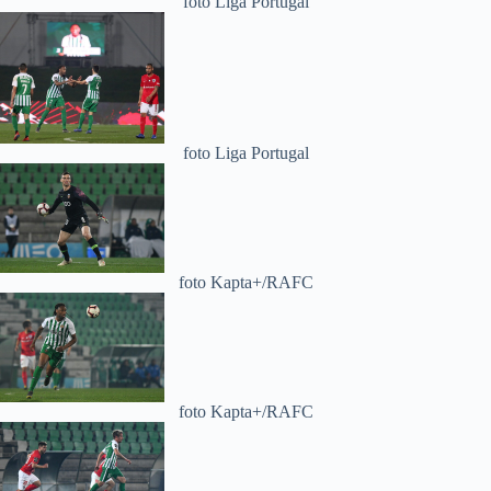
foto Liga Portugal
foto Liga Portugal
foto Kapta+/RAFC
foto Kapta+/RAFC