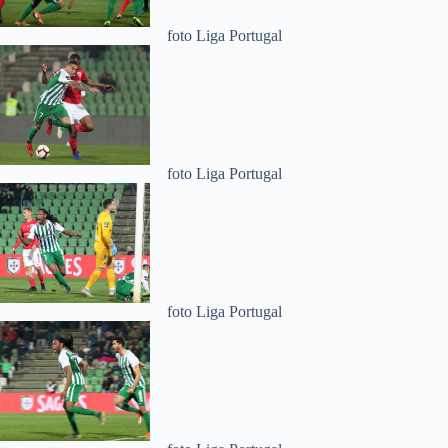
foto Liga Portugal
foto Liga Portugal
foto Liga Portugal