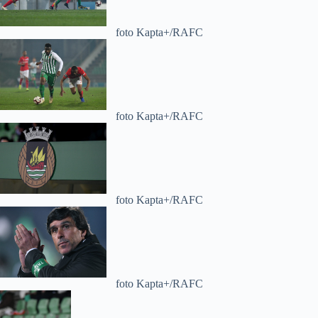
foto Kapta+/RAFC
foto Kapta+/RAFC
foto Kapta+/RAFC
foto Kapta+/RAFC