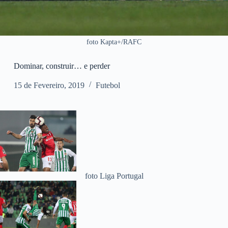
foto Kapta+/RAFC
Dominar, construir… e perder
15 de Fevereiro, 2019
Futebol
foto Liga Portugal