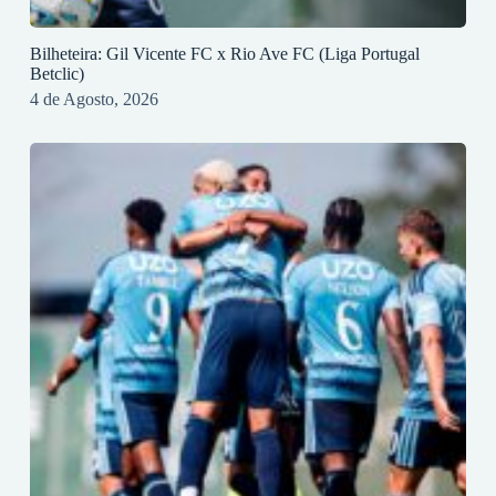
Bilheteira: Gil Vicente FC x Rio Ave FC (Liga Portugal
Betclic)
4 de Agosto, 2026