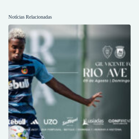
Notícias Relacionadas