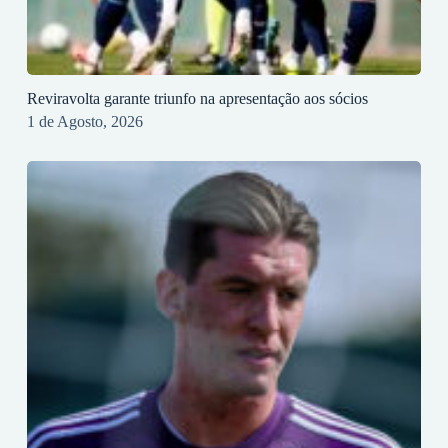
Reviravolta garante triunfo na apresentação aos sócios
1 de Agosto, 2026