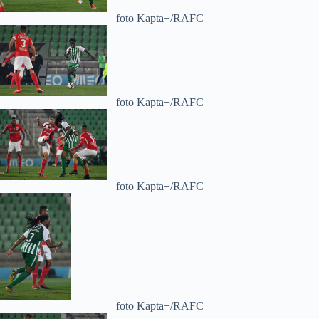
foto Kapta+/RAFC
foto Kapta+/RAFC
foto Kapta+/RAFC
foto Kapta+/RAFC