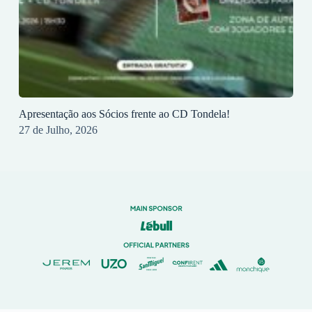
Apresentação aos Sócios frente ao CD Tondela!
27 de Julho, 2026