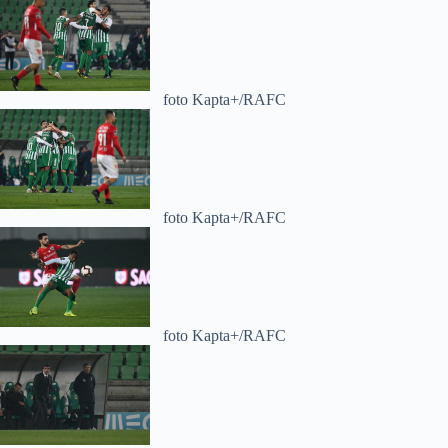
foto Kapta+/RAFC
foto Kapta+/RAFC
foto Kapta+/RAFC