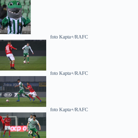
foto Kapta+/RAFC
foto Kapta+/RAFC
foto Kapta+/RAFC