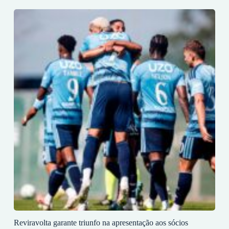
Reviravolta garante triunfo na apresentação aos sócios