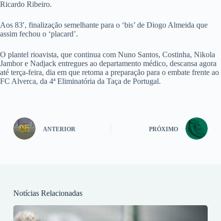
Ricardo Ribeiro.
Aos 83′, finalização semelhante para o ‘bis’ de Diogo Almeida que
assim fechou o ‘placard’.
O plantel rioavista, que continua com Nuno Santos, Costinha, Nikola
Jambor e Nadjack entregues ao departamento médico, descansa agora
até terça-feira, dia em que retoma a preparação para o embate frente ao
FC Alverca, da 4ª Eliminatória da Taça de Portugal.
ANTERIOR
PRÓXIMO
Notícias Relacionadas