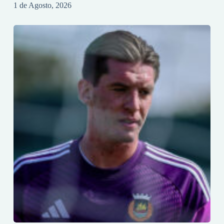
1 de Agosto, 2026