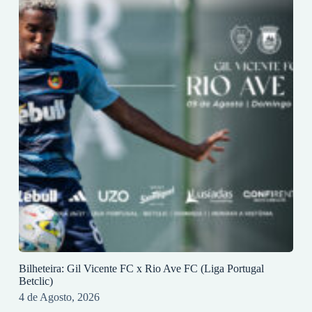
Bilheteira: Gil Vicente FC x Rio Ave FC (Liga Portugal
Betclic)
4 de Agosto, 2026