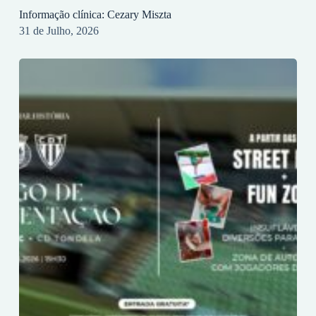
Informação clínica: Cezary Miszta
31 de Julho, 2026