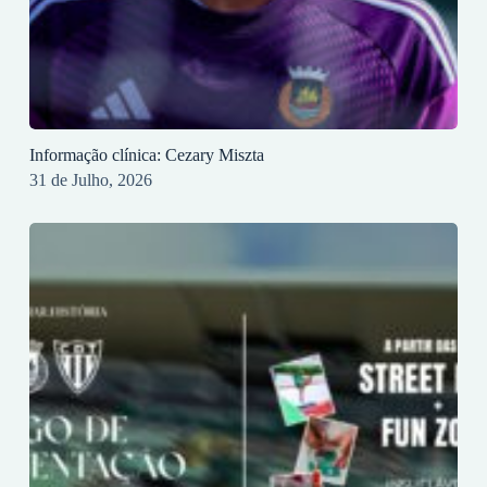
Informação clínica: Cezary Miszta
31 de Julho, 2026