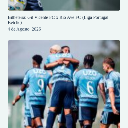
Bilheteira: Gil Vicente FC x Rio Ave FC (Liga Portugal
Betclic)
4 de Agosto, 2026