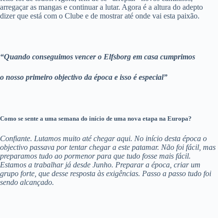
arregaçar as mangas e continuar a lutar. Agora é a altura do adepto
dizer que está com o Clube e de mostrar até onde vai esta paixão.
“Quando conseguimos vencer o Elfsborg em casa cumprimos
o nosso primeiro objectivo da época e isso é especial”
Como se sente a uma semana do início de uma nova etapa na Europa?
Confiante. Lutamos muito até chegar aqui. No início desta época o
objectivo passava por tentar chegar a este patamar. Não foi fácil, mas
preparamos tudo ao pormenor para que tudo fosse mais fácil.
Estamos a trabalhar já desde Junho. Preparar a época, criar um
grupo forte, que desse resposta às exigências. Passo a passo tudo foi
sendo alcançado.