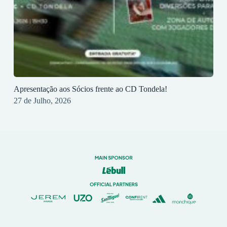
Apresentação aos Sócios frente ao CD Tondela!
27 de Julho, 2026