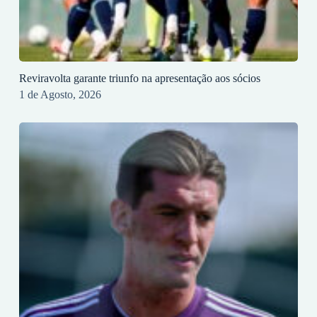
Reviravolta garante triunfo na apresentação aos sócios
1 de Agosto, 2026