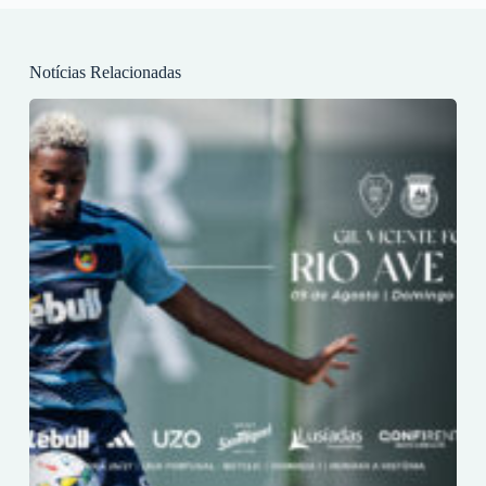
Notícias Relacionadas