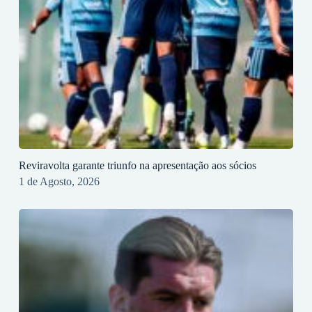
Reviravolta garante triunfo na apresentação aos sócios
1 de Agosto, 2026