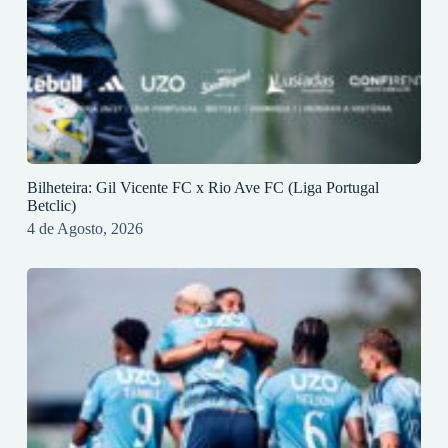
Bilheteira: Gil Vicente FC x Rio Ave FC (Liga Portugal
Betclic)
4 de Agosto, 2026