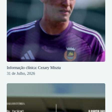
Informação clínica: Cezary Miszta
31 de Julho, 2026