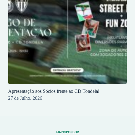
Apresentação aos Sócios frente ao CD Tondela!
27 de Julho, 2026