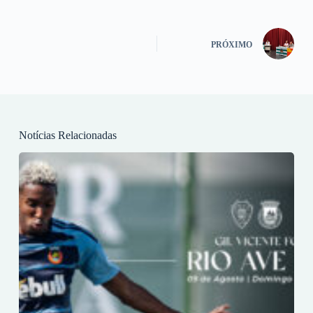
PRÓXIMO
Notícias Relacionadas