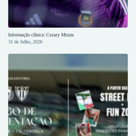
Informação clínica: Cezary Miszta
31 de Julho, 2026