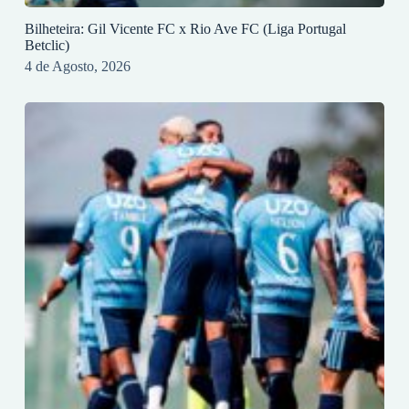
Bilheteira: Gil Vicente FC x Rio Ave FC (Liga Portugal
Betclic)
4 de Agosto, 2026