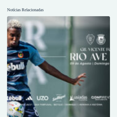
Notícias Relacionadas