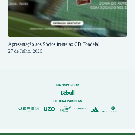
Apresentação aos Sócios frente ao CD Tondela!
27 de Julho, 2026