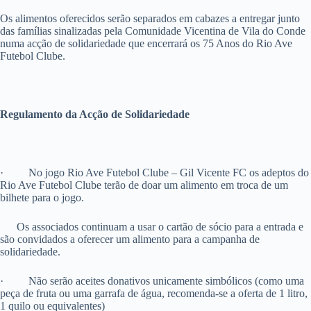
Os alimentos oferecidos serão separados em cabazes a entregar junto
das famílias sinalizadas pela Comunidade Vicentina de Vila do Conde
numa acção de solidariedade que encerrará os 75 Anos do Rio Ave
Futebol Clube.
Regulamento da Acção de Solidariedade
·
No jogo Rio Ave Futebol Clube – Gil Vicente FC os adeptos do
Rio Ave Futebol Clube terão de doar um alimento em troca de um
bilhete para o jogo.
Os associados continuam a usar o cartão de sócio para a entrada e
são convidados a oferecer um alimento para a campanha de
solidariedade.
·
Não serão aceites donativos unicamente simbólicos (como uma
peça de fruta ou uma garrafa de água, recomenda-se a oferta de 1 litro,
1 quilo ou equivalentes)