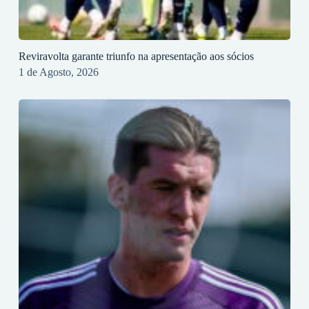
Reviravolta garante triunfo na apresentação aos sócios
1 de Agosto, 2026