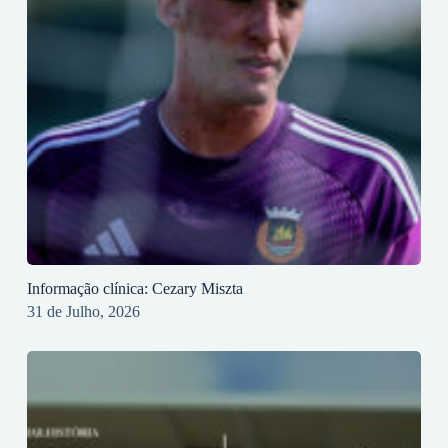
Informação clínica: Cezary Miszta
31 de Julho, 2026