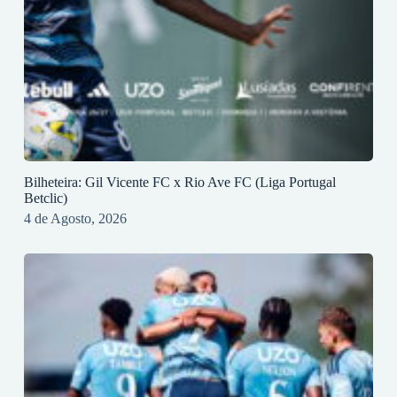
Bilheteira: Gil Vicente FC x Rio Ave FC (Liga Portugal
Betclic)
4 de Agosto, 2026