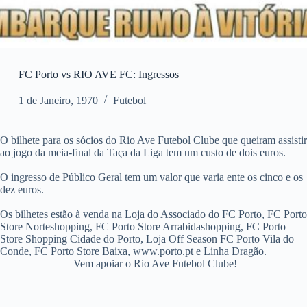
FC Porto vs RIO AVE FC: Ingressos
1 de Janeiro, 1970
Futebol
O bilhete para os sócios do Rio Ave Futebol Clube que queiram assistir
ao jogo da meia-final da Taça da Liga tem um custo de dois euros.
O ingresso de Público Geral tem um valor que varia ente os cinco e os
dez euros.
Os bilhetes estão à venda na Loja do Associado do FC Porto, FC Porto
Store Norteshopping, FC Porto Store Arrabidashopping, FC Porto
Store Shopping Cidade do Porto, Loja Off Season FC Porto Vila do
Conde, FC Porto Store Baixa, www.porto.pt e Linha Dragão.
Vem apoiar o Rio Ave Futebol Clube!