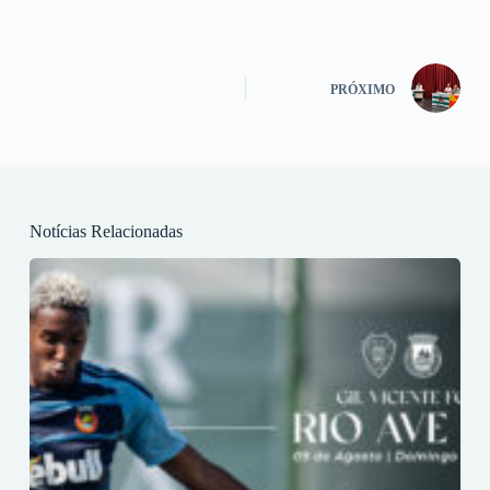
PRÓXIMO
Notícias Relacionadas