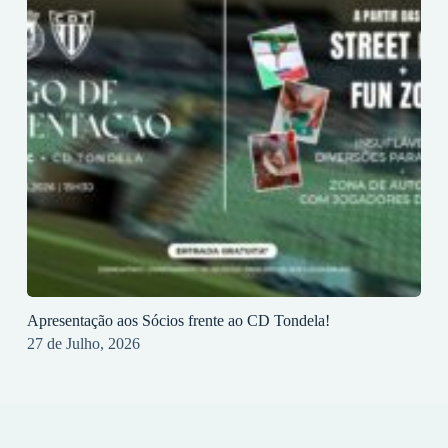
Apresentação aos Sócios frente ao CD Tondela!
27 de Julho, 2026