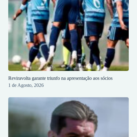
Reviravolta garante triunfo na apresentação aos sócios
1 de Agosto, 2026