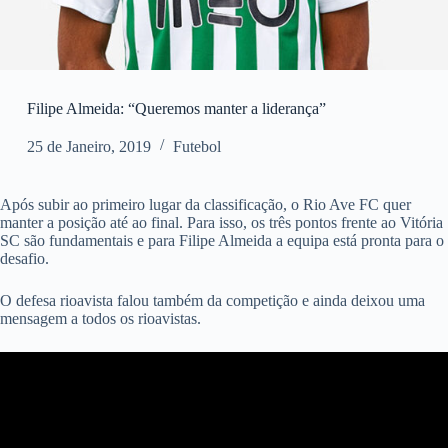
Filipe Almeida: “Queremos manter a liderança”
25 de Janeiro, 2019
Futebol
Após subir ao primeiro lugar da classificação, o Rio Ave FC quer
manter a posição até ao final. Para isso, os três pontos frente ao Vitória
SC são fundamentais e para Filipe Almeida a equipa está pronta para o
desafio.
O defesa rioavista falou também da competição e ainda deixou uma
mensagem a todos os rioavistas.