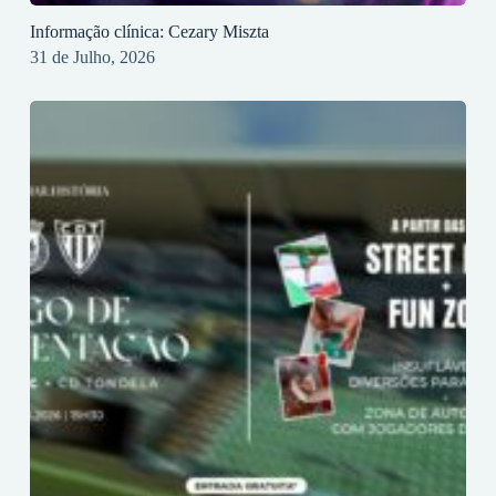
Informação clínica: Cezary Miszta
31 de Julho, 2026