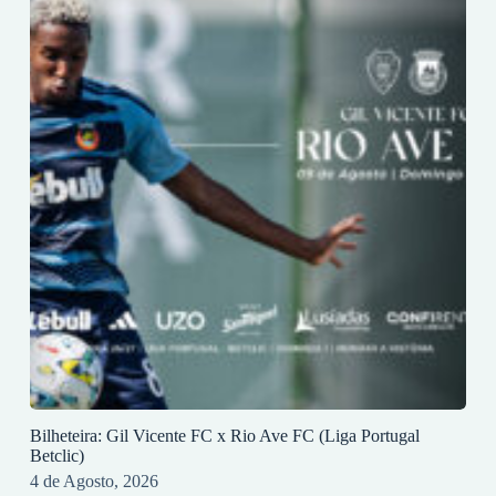
Bilheteira: Gil Vicente FC x Rio Ave FC (Liga Portugal
Betclic)
4 de Agosto, 2026