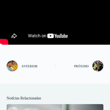
ANTERIOR
PRÓXIMO
Notícias Relacionadas