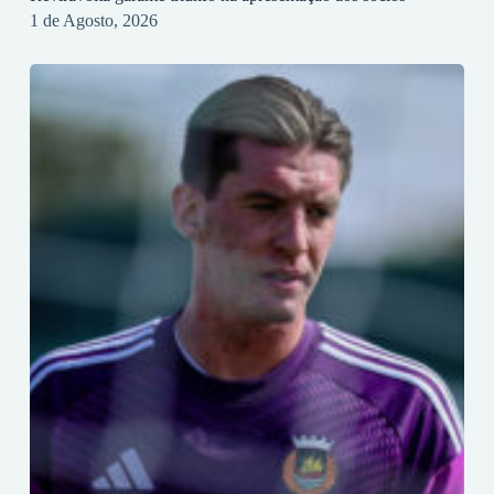
1 de Agosto, 2026